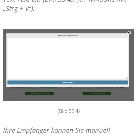
„Strg + V“).
(Bild 59.4)
Ihre Empfänger können Sie manuell