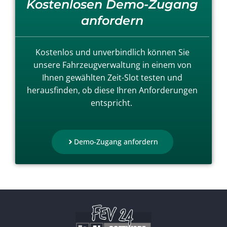
Kostenlosen Demo-Zugang
anfordern
Kostenlos und unverbindlich können Sie
unsere Fahrzeugverwaltung in einem von
Ihnen gewählten Zeit-Slot testen und
herausfinden, ob diese Ihren Anforderungen
entspricht.
Demo-Zugang anfordern