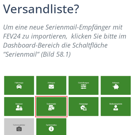
Versandliste?
Um eine neue Serienmail-Empfänger mit
FEV24 zu importieren, klicken Sie bitte im
Dashboard-Bereich die Schaltfläche
“Serienmail“ (Bild 58.1)