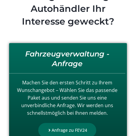
Autohändler Ihr
Interesse geweckt?
Fahrzeugverwaltung -
Anfrage
Machen Sie den ersten Schritt zu Ihrem
Wunschangebot – Wählen Sie das passende
Paket aus und senden Sie uns eine
unverbindliche Anfrage. Wir werden uns
schnellstmöglich bei Ihnen melden.
Anfrage zu FEV24