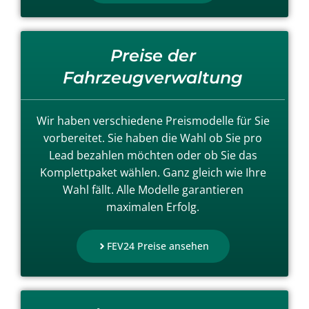
Preise der
Fahrzeugverwaltung
Wir haben verschiedene Preismodelle für Sie
vorbereitet. Sie haben die Wahl ob Sie pro
Lead bezahlen möchten oder ob Sie das
Komplettpaket wählen. Ganz gleich wie Ihre
Wahl fällt. Alle Modelle garantieren
maximalen Erfolg.
FEV24 Preise ansehen