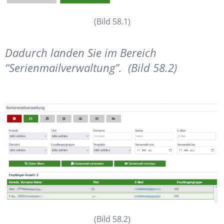
(Bild 58.1)
Dadurch landen Sie im Bereich
“Serienmailverwaltung”. (Bild 58.2)
(Bild 58.2)