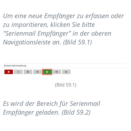
Um eine neue Empfänger zu erfassen oder
zu imporitieren, klicken Sie bitte
“Serienmail Empfänger” in der oberen
Navigationsleiste an. (Bild 59.1)
(Bild 59.1)
Es wird der Bereich für Serienmail
Empfänger geladen. (Bild 59.2)