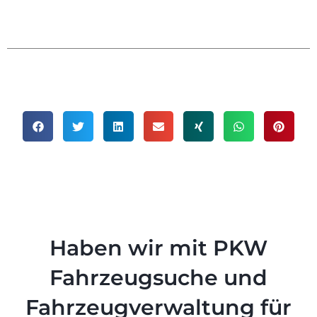
Haben wir mit PKW
Fahrzeugsuche und
Fahrzeugverwaltung für