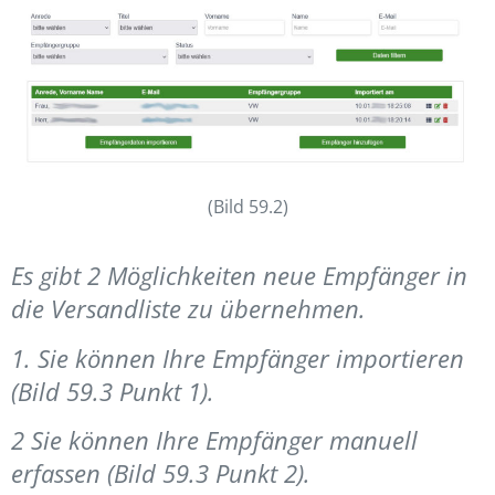
(Bild 59.2)
Es gibt 2 Möglichkeiten neue Empfänger in
die Versandliste zu übernehmen.
1. Sie können Ihre Empfänger importieren
(Bild 59.3 Punkt 1).
2 Sie können Ihre Empfänger manuell
erfassen (Bild 59.3 Punkt 2).