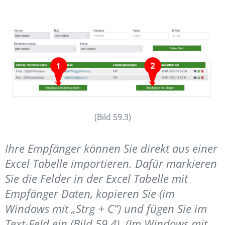
(Bild 59.3)
Ihre Empfänger können Sie direkt aus einer
Excel Tabelle importieren. Dafür markieren
Sie die Felder in der Excel Tabelle mit
Empfänger Daten, kopieren Sie (im
Windows mit „Strg + C“) und fügen Sie im
Text-Feld ein (Bild 59.4). (Im Windows mit