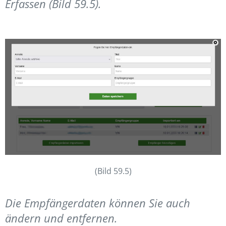
Erfassen (Bild 59.5).
(Bild 59.5)
Die Empfängerdaten können Sie auch
ändern und entfernen.