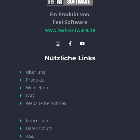
Ein Produkt von:
Feal-Software
www.feal-software.de
Nützliche Links
Über uns
Produkte
Webseiten
FAQ
Website berechnen
Impressum
Datenschutz
AGB