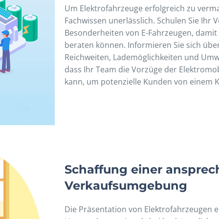
Um Elektrofahrzeuge erfolgreich zu vermar
Fachwissen unerlässlich. Schulen Sie Ihr 
Besonderheiten von E-Fahrzeugen, damit
beraten können. Informieren Sie sich übe
Reichweiten, Lademöglichkeiten und Umwel
dass Ihr Team die Vorzüge der Elektromob
kann, um potenzielle Kunden von einem 
Schaffung einer anspre
Verkaufsumgebung
Die Präsentation von Elektrofahrzeugen e