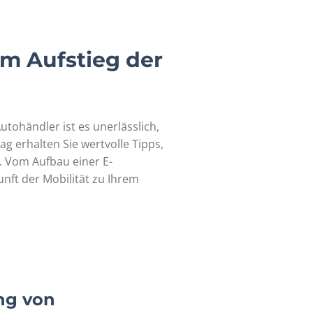
m Aufstieg der
tohändler ist es unerlässlich,
ag erhalten Sie wertvolle Tipps,
. Vom Aufbau einer E-
nft der Mobilität zu Ihrem
ng von