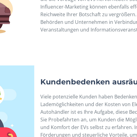
Influencer-Marketing können ebenfalls eff
Reichweite Ihrer Botschaft zu vergrößern. 
Behörden und Unternehmen in Verbindun
Veranstaltungen und Informationsveranst
Kundenbedenken ausrä
Viele potenzielle Kunden haben Bedenken 
Lademöglichkeiten und der Kosten von El
Autohändler ist es Ihre Aufgabe, diese 
Sie Probefahrten an, um Kunden die Mögli
und Komfort der EVs selbst zu erfahren. I
Förderungen und steuerliche Vorteile, um d