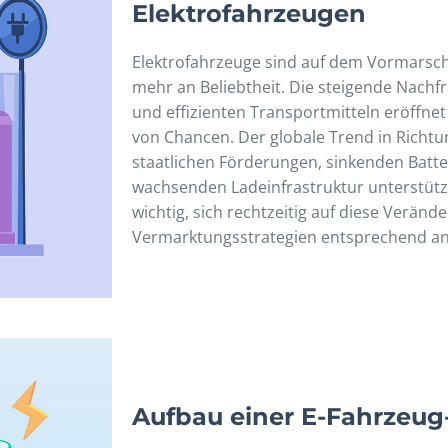
Elektrofahrzeugen
Elektrofahrzeuge sind auf dem Vormarsc
mehr an Beliebtheit. Die steigende Nach
und effizienten Transportmitteln eröffnet
von Chancen. Der globale Trend in Richtu
staatlichen Förderungen, sinkenden Batte
wachsenden Ladeinfrastruktur unterstützt
wichtig, sich rechtzeitig auf diese Veränd
Vermarktungsstrategien entsprechend a
Aufbau einer E-Fahrzeug