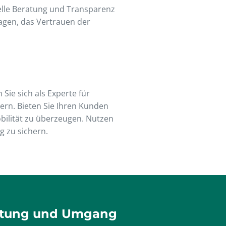
elle Beratung und Transparenz
agen, das Vertrauen der
Sie sich als Experte für
ern. Bieten Sie Ihren Kunden
ilität zu überzeugen. Nutzen
g zu sichern.
arktung und Umgang