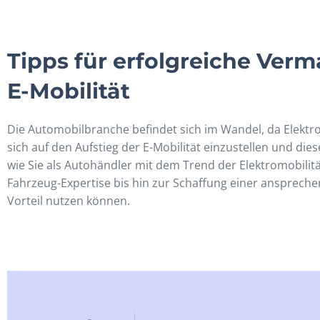
Tipps für erfolgreiche Ve
E-Mobilität
Die Automobilbranche befindet sich im Wandel, da Elektr
sich auf den Aufstieg der E-Mobilität einzustellen und die
wie Sie als Autohändler mit dem Trend der Elektromobili
Fahrzeug-Expertise bis hin zur Schaffung einer anspreche
Vorteil nutzen können.