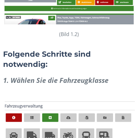
(Bild 1.2)
Folgende Schritte sind
notwendig:
1. Wählen Sie die Fahrzeugklasse