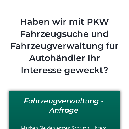
Haben wir mit PKW
Fahrzeugsuche und
Fahrzeugverwaltung für
Autohändler Ihr
Interesse geweckt?
Fahrzeugverwaltung -
Anfrage
Machen Sie den ersten Schritt zu Ihrem