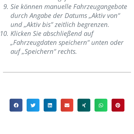
Sie können manuelle Fahrzeugangebote
durch Angabe der Datums „Aktiv von“
und „Aktiv bis“ zeitlich begrenzen.
Klicken Sie abschließend auf
„Fahrzeugdaten speichern“ unten oder
auf „Speichern“ rechts.