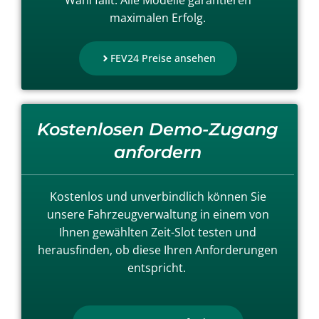
Wahl fällt. Alle Modelle garantieren
maximalen Erfolg.
FEV24 Preise ansehen
Kostenlosen Demo-Zugang
anfordern
Kostenlos und unverbindlich können Sie
unsere Fahrzeugverwaltung in einem von
Ihnen gewählten Zeit-Slot testen und
herausfinden, ob diese Ihren Anforderungen
entspricht.