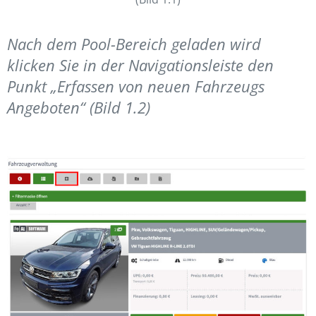
Nach dem Pool-Bereich geladen wird
klicken Sie in der Navigationsleiste den
Punkt „Erfassen von neuen Fahrzeugs
Angeboten“ (Bild 1.2)