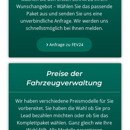
Wunschangebot – Wählen Sie das passende
Paket aus und senden Sie uns eine
unverbindliche Anfrage. Wir werden uns
schnellstmöglich bei Ihnen melden.
Anfrage zu FEV24
Preise der
Fahrzeugverwaltung
Wir haben verschiedene Preismodelle für Sie
vorbereitet. Sie haben die Wahl ob Sie pro
Lead bezahlen möchten oder ob Sie das
Komplettpaket wählen. Ganz gleich wie Ihre