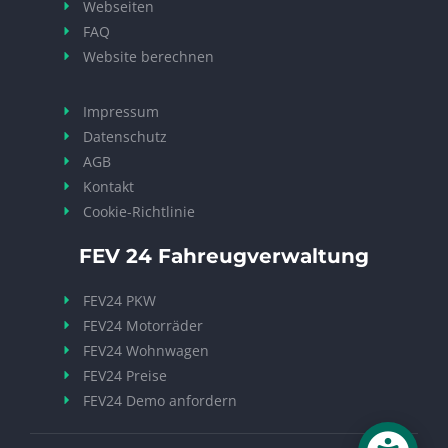
Webseiten
FAQ
Website berechnen
Impressum
Datenschutz
AGB
Kontakt
Cookie-Richtlinie
FEV 24 Fahreugverwaltung
FEV24 PKW
FEV24 Motorräder
FEV24 Wohnwagen
FEV24 Preise
FEV24 Demo anfordern