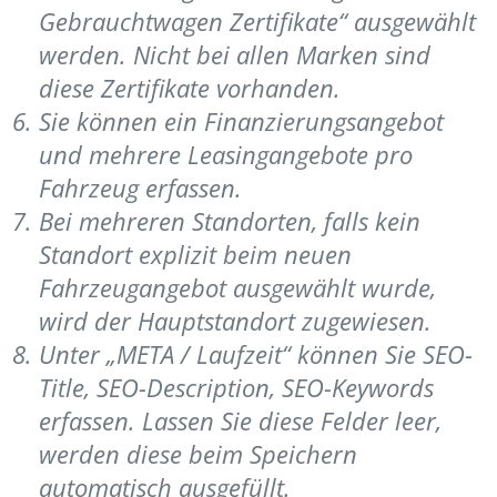
Gebrauchtwagen Zertifikate“ ausgewählt
werden. Nicht bei allen Marken sind
diese Zertifikate vorhanden.
Sie können ein Finanzierungsangebot
und mehrere Leasingangebote pro
Fahrzeug erfassen.
Bei mehreren Standorten, falls kein
Standort explizit beim neuen
Fahrzeugangebot ausgewählt wurde,
wird der Hauptstandort zugewiesen.
Unter „META / Laufzeit“ können Sie SEO-
Title, SEO-Description, SEO-Keywords
erfassen. Lassen Sie diese Felder leer,
werden diese beim Speichern
automatisch ausgefüllt.