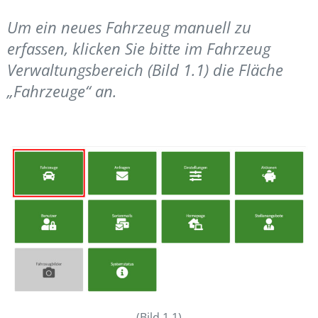
Um ein neues Fahrzeug manuell zu
erfassen, klicken Sie bitte im Fahrzeug
Verwaltungsbereich (Bild 1.1) die Fläche
„Fahrzeuge“ an.
(Bild 1.1)