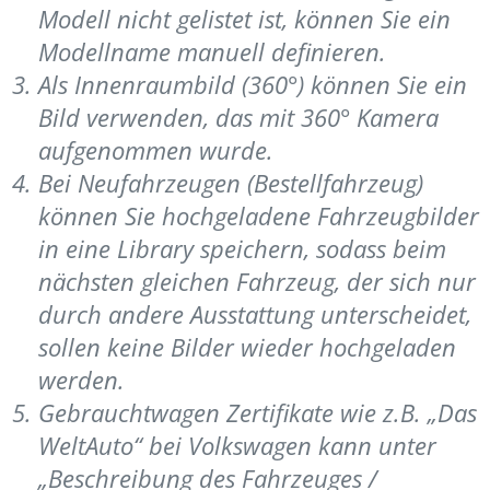
Modell nicht gelistet ist, können Sie ein
Modellname manuell definieren.
Als Innenraumbild (360°) können Sie ein
Bild verwenden, das mit 360° Kamera
aufgenommen wurde.
Bei Neufahrzeugen (Bestellfahrzeug)
können Sie hochgeladene Fahrzeugbilder
in eine Library speichern, sodass beim
nächsten gleichen Fahrzeug, der sich nur
durch andere Ausstattung unterscheidet,
sollen keine Bilder wieder hochgeladen
werden.
Gebrauchtwagen Zertifikate wie z.B. „Das
WeltAuto“ bei Volkswagen kann unter
„Beschreibung des Fahrzeuges /