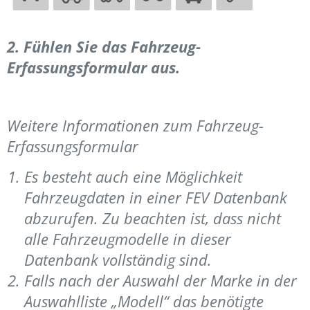
2.
Fühlen Sie das Fahrzeug-
Erfassungsformular aus.
Weitere Informationen zum Fahrzeug-
Erfassungsformular
Es besteht auch eine Möglichkeit
Fahrzeugdaten in einer FEV Datenbank
abzurufen. Zu beachten ist, dass nicht
alle Fahrzeugmodelle in dieser
Datenbank vollständig sind.
Falls nach der Auswahl der Marke in der
Auswahlliste „Modell“ das benötigte