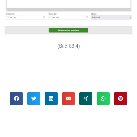
(Bild 63.4)