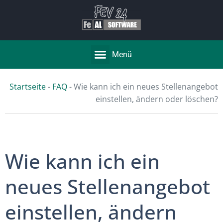
Menü
Startseite
-
FAQ
-
Wie kann ich ein neues Stellenangebot
einstellen, ändern oder löschen?
Wie kann ich ein
neues Stellenangebot
einstellen, ändern