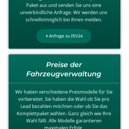
Paket aus und senden Sie uns eine
unverbindliche Anfrage. Wir werden uns
schnellstmöglich bei Ihnen melden.
Anfrage zu FEV24
Preise der
Fahrzeugverwaltung
Wir haben verschiedene Preismodelle für Sie
vorbereitet. Sie haben die Wahl ob Sie pro
Lead bezahlen möchten oder ob Sie das
Komplettpaket wählen. Ganz gleich wie Ihre
Wahl fällt. Alle Modelle garantieren
maximalen Erfolg.