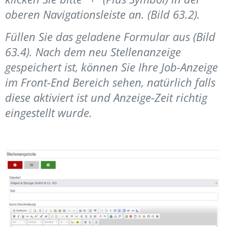
oberen Navigationsleiste an. (Bild 63.2).
Füllen Sie das geladene Formular aus (Bild
63.4). Nach dem neu Stellenanzeige
gespeichert ist, können Sie Ihre Job-Anzeige
im Front-End Bereich sehen, natürlich falls
diese aktiviert ist und Anzeige-Zeit richtig
eingestellt wurde.