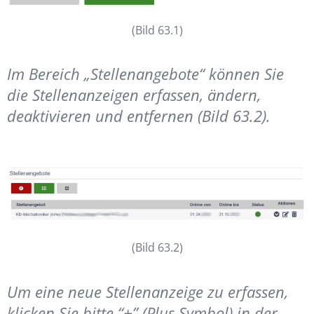
(Bild 63.1)
Im Bereich „Stellenangebote“ können Sie
die Stellenanzeigen erfassen, ändern,
deaktivieren und entfernen (Bild 63.2).
(Bild 63.2)
Um eine neue Stellenanzeige zu erfassen,
klicken Sie bitte “+” (Plus Symbol) in der