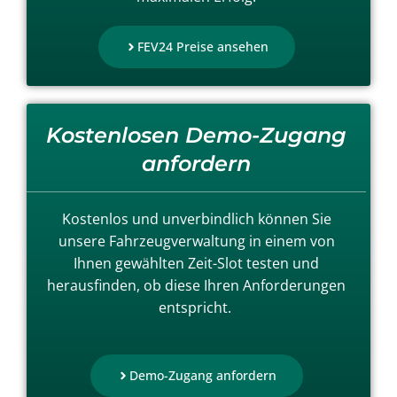
FEV24 Preise ansehen
Kostenlosen Demo-Zugang
anfordern
Kostenlos und unverbindlich können Sie
unsere Fahrzeugverwaltung in einem von
Ihnen gewählten Zeit-Slot testen und
herausfinden, ob diese Ihren Anforderungen
entspricht.
Demo-Zugang anfordern