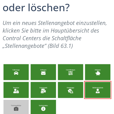
oder löschen?
Um ein neues Stellenangebot einzustellen,
klicken Sie bitte im Hauptübersicht des
Control Centers die Schaltfläche
„Stellenangebote“ (Bild 63.1)