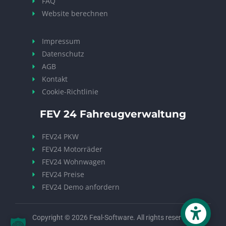
FAQ
Website berechnen
Impressum
Datenschutz
AGB
Kontakt
Cookie-Richtlinie
FEV 24 Fahreugverwaltung
FEV24 PKW
FEV24 Motorräder
FEV24 Wohnwagen
FEV24 Preise
FEV24 Demo anfordern
Copyright © 2026 Feal-Software. All rights reserved.