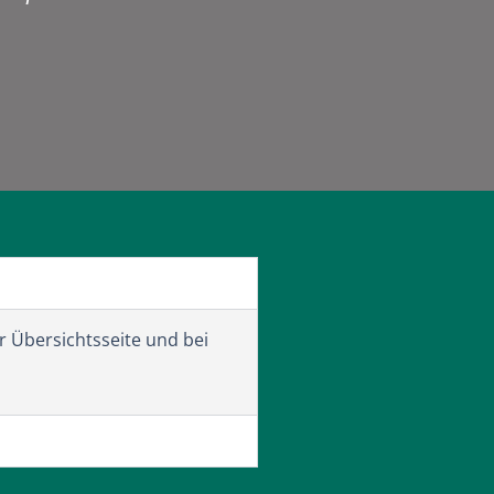
r Übersichtsseite und bei