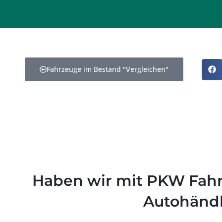
Fahrzeuge im Bestand "Vergleichen"
Haben wir mit PKW Fahr
Autohändl