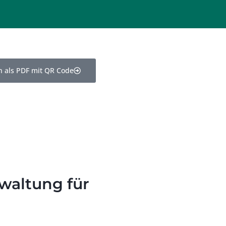
 als PDF mit QR Code
waltung für