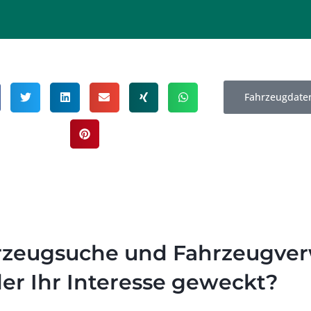
Fahrzeugdaten
zeugsuche und Fahrzeugver
er Ihr Interesse geweckt?