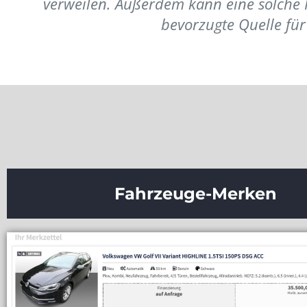
verweilen. Außerdem kann eine solche Fu
bevorzugte Quelle fü
Fahrzeuge-Merken