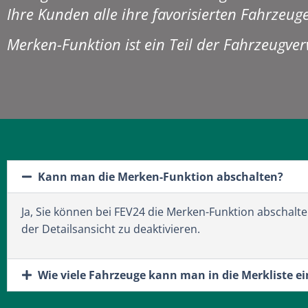
Ihre Kunden alle ihre favorisierten Fahrzeuge 
Merken-Funktion ist ein Teil der Fahrzeugve
Kann man die Merken-Funktion abschalten?
Ja, Sie können bei FEV24 die Merken-Funktion abschalte
der Detailsansicht zu deaktivieren.
Wie viele Fahrzeuge kann man in die Merkliste e