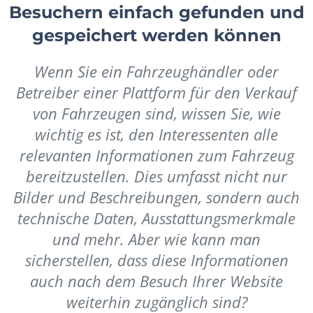
Besuchern einfach gefunden und
gespeichert werden können
Wenn Sie ein Fahrzeughändler oder
Betreiber einer Plattform für den Verkauf
von Fahrzeugen sind, wissen Sie, wie
wichtig es ist, den Interessenten alle
relevanten Informationen zum Fahrzeug
bereitzustellen. Dies umfasst nicht nur
Bilder und Beschreibungen, sondern auch
technische Daten, Ausstattungsmerkmale
und mehr. Aber wie kann man
sicherstellen, dass diese Informationen
auch nach dem Besuch Ihrer Website
weiterhin zugänglich sind?