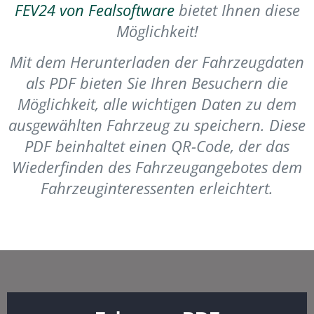
FEV24 von Fealsoftware
bietet Ihnen diese
Möglichkeit!
Mit dem Herunterladen der Fahrzeugdaten
als PDF bieten Sie Ihren Besuchern die
Möglichkeit, alle wichtigen Daten zu dem
ausgewählten Fahrzeug zu speichern. Diese
PDF beinhaltet einen QR-Code, der das
Wiederfinden des Fahrzeugangebotes dem
Fahrzeuginteressenten erleichtert.