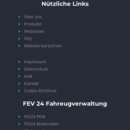
Nützliche Links
Über uns
Produkte
Webseiten
FAQ
Website berechnen
Impressum
Datenschutz
AGB
Kontakt
Cookie-Richtlinie
FEV 24 Fahreugverwaltung
FEV24 PKW
FEV24 Motorräder