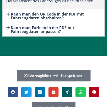
Detailsansicht des Fahrzeuges zu herunterladen.
Kann man den QR Code in der PDF mit
Fahrzeugdaten abschalten?
Kann man Farbein in der PDF mit
Fahrzeugdaten anpassen?
Fahrzeugbilder zwischenspeichern