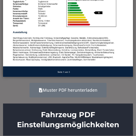
Muster PDF herunterladen
Fahrzeug PDF
Einstellungsmöglichkeiten