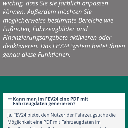
wichtig, dass Sie sie farblich anpassen
können. Außerdem möchten Sie
möglicherweise bestimmte Bereiche wie
Fußnoten, Fahrzeugbilder und
Finanzierungsangebote aktivieren oder
deaktivieren. Das FEV24 System bietet Ihnen
genau diese Funktionen.
Kann man im FEV24 eine PDF mit
Fahrzeugdaten generieren?
Ja, FEV24 bietet den Nutzer der Fahrzeugsuche die
Möglichkeit eine PDF mit Fahrzeugdaten im