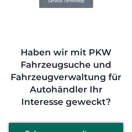
Service-Termine
Haben wir mit PKW
Fahrzeugsuche und
Fahrzeugverwaltung für
Autohändler Ihr
Interesse geweckt?