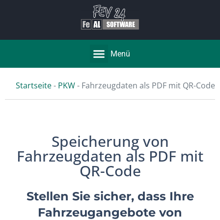
Menü
Startseite
-
PKW
-
Fahrzeugdaten als PDF mit QR-Code
Speicherung von
Fahrzeugdaten als PDF mit
QR-Code
Stellen Sie sicher, dass Ihre
Fahrzeugangebote von