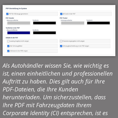
Als Autohändler wissen Sie, wie wichtig es
ist, einen einheitlichen und professionellen
Auftritt zu haben. Dies gilt auch für Ihre
PDF-Dateien, die Ihre Kunden
herunterladen. Um sicherzustellen, dass
Ihre PDF mit Fahrzeugdaten Ihrem
Corporate Identity (CI) entsprechen, ist es