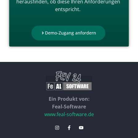
herausfinden, ob diese Ihren Anforderungen
entspricht.
Demo-Zugang anfordern
Ein Produkt von:
Feal-Software
www.feal-software.de