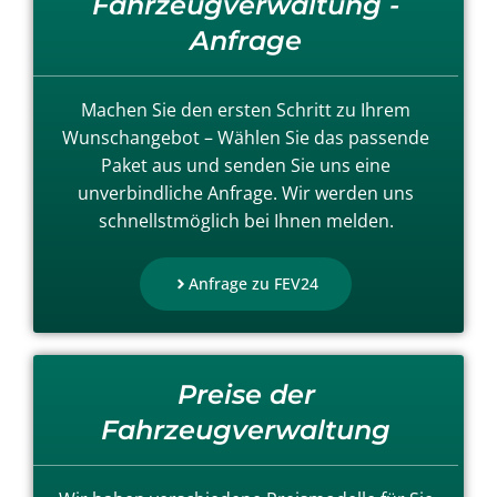
Fahrzeugverwaltung -
Anfrage
Machen Sie den ersten Schritt zu Ihrem
Wunschangebot – Wählen Sie das passende
Paket aus und senden Sie uns eine
unverbindliche Anfrage. Wir werden uns
schnellstmöglich bei Ihnen melden.
Anfrage zu FEV24
Preise der
Fahrzeugverwaltung