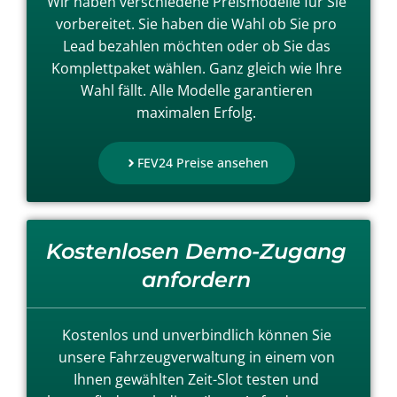
Wir haben verschiedene Preismodelle für Sie
vorbereitet. Sie haben die Wahl ob Sie pro
Lead bezahlen möchten oder ob Sie das
Komplettpaket wählen. Ganz gleich wie Ihre
Wahl fällt. Alle Modelle garantieren
maximalen Erfolg.
FEV24 Preise ansehen
Kostenlosen Demo-Zugang
anfordern
Kostenlos und unverbindlich können Sie
unsere Fahrzeugverwaltung in einem von
Ihnen gewählten Zeit-Slot testen und