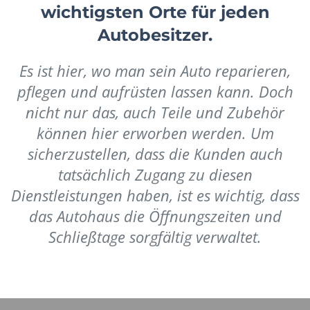
wichtigsten Orte für jeden
Autobesitzer.
Es ist hier, wo man sein Auto reparieren,
pflegen und aufrüsten lassen kann. Doch
nicht nur das, auch Teile und Zubehör
können hier erworben werden. Um
sicherzustellen, dass die Kunden auch
tatsächlich Zugang zu diesen
Dienstleistungen haben, ist es wichtig, dass
das Autohaus die Öffnungszeiten und
Schließtage sorgfältig verwaltet.