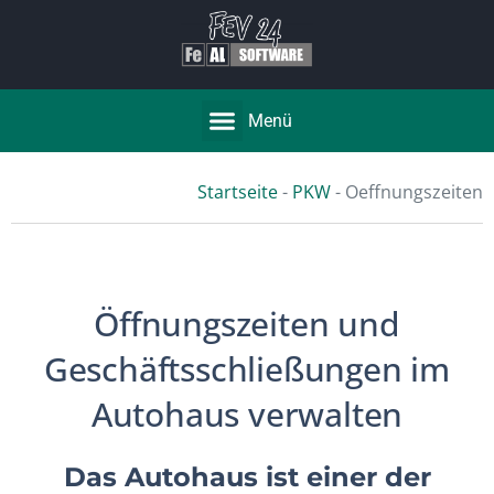
Menü
Startseite
-
PKW
-
Oeffnungszeiten
Öffnungszeiten und
Geschäftsschließungen im
Autohaus verwalten
Das Autohaus ist einer der