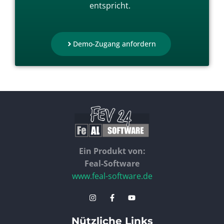
entspricht.
Demo-Zugang anfordern
Ein Produkt von:
Feal-Software
www.feal-software.de
Nützliche Links