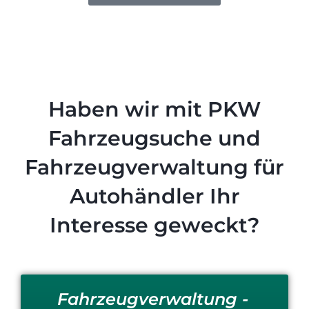
Haben wir mit PKW
Fahrzeugsuche und
Fahrzeugverwaltung für
Autohändler Ihr
Interesse geweckt?
Fahrzeugverwaltung -