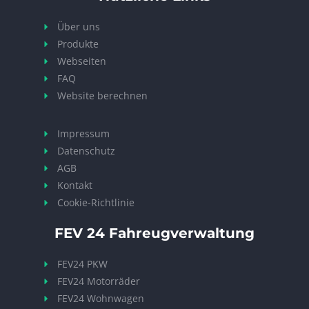
Über uns
Produkte
Webseiten
FAQ
Website berechnen
Impressum
Datenschutz
AGB
Kontakt
Cookie-Richtlinie
FEV 24 Fahreugverwaltung
FEV24 PKW
FEV24 Motorräder
FEV24 Wohnwagen