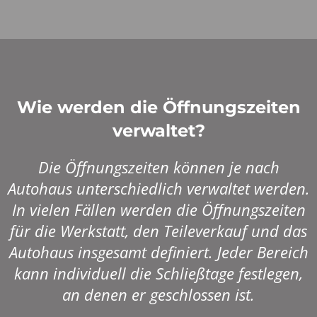
Wie werden die Öffnungszeiten
verwaltet?
Die Öffnungszeiten können je nach
Autohaus unterschiedlich verwaltet werden.
In vielen Fällen werden die Öffnungszeiten
für die Werkstatt, den Teileverkauf und das
Autohaus insgesamt definiert. Jeder Bereich
kann individuell die Schließtage festlegen,
an denen er geschlossen ist.