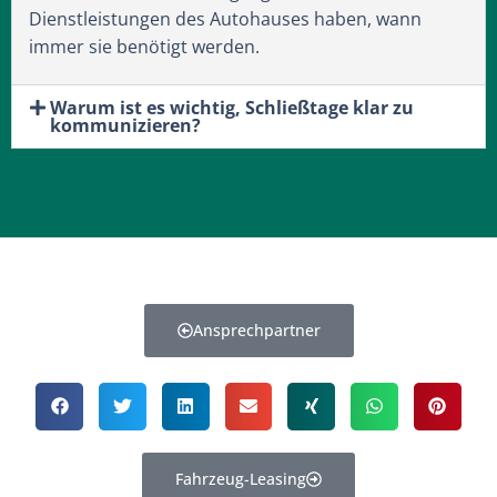
Dienstleistungen des Autohauses haben, wann
immer sie benötigt werden.
Warum ist es wichtig, Schließtage klar zu
kommunizieren?
Ansprechpartner
Fahrzeug-Leasing