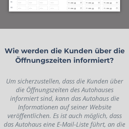
Wie werden die Kunden über die
Öffnungszeiten informiert?
Um sicherzustellen, dass die Kunden über
die Öffnungszeiten des Autohauses
informiert sind, kann das Autohaus die
Informationen auf seiner Website
veröffentlichen. Es ist auch möglich, dass
das Autohaus eine E-Mail-Liste führt, an die