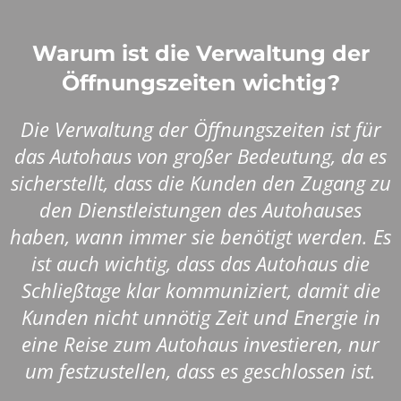
Warum ist die Verwaltung der
Öffnungszeiten wichtig?
Die Verwaltung der Öffnungszeiten ist für
das Autohaus von großer Bedeutung, da es
sicherstellt, dass die Kunden den Zugang zu
den Dienstleistungen des Autohauses
haben, wann immer sie benötigt werden. Es
ist auch wichtig, dass das Autohaus die
Schließtage klar kommuniziert, damit die
Kunden nicht unnötig Zeit und Energie in
eine Reise zum Autohaus investieren, nur
um festzustellen, dass es geschlossen ist.