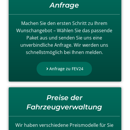
Anfrage
Machen Sie den ersten Schritt zu Ihrem
Wunschangebot – Wählen Sie das passende
Paket aus und senden Sie uns eine
unverbindliche Anfrage. Wir werden uns
schnellstmöglich bei Ihnen melden.
Anfrage zu FEV24
Preise der
Fahrzeugverwaltung
Wir haben verschiedene Preismodelle für Sie