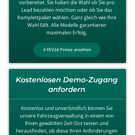
vorbereitet. Sie haben die Wahl ob Sie pro
Lead bezahlen möchten oder ob Sie das
Komplettpaket wählen. Ganz gleich wie Ihre
Wahl fällt. Alle Modelle garantieren
maximalen Erfolg.
FEV24 Preise ansehen
Kostenlosen Demo-Zugang
anfordern
Kostenlos und unverbindlich können Sie
unsere Fahrzeugverwaltung in einem von
Ihnen gewählten Zeit-Slot testen und
herausfinden, ob diese Ihren Anforderungen