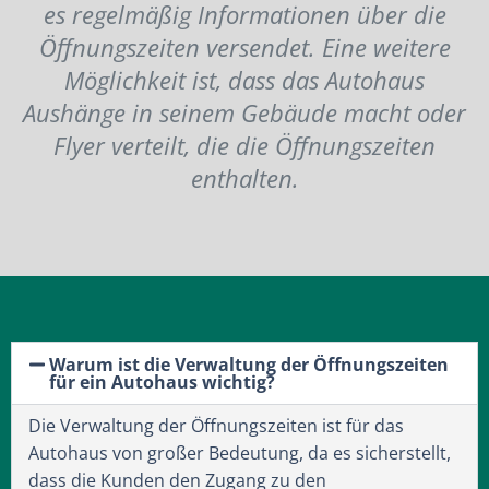
es regelmäßig Informationen über die
Öffnungszeiten versendet. Eine weitere
Möglichkeit ist, dass das Autohaus
Aushänge in seinem Gebäude macht oder
Flyer verteilt, die die Öffnungszeiten
enthalten.
Warum ist die Verwaltung der Öffnungszeiten
für ein Autohaus wichtig?
Die Verwaltung der Öffnungszeiten ist für das
Autohaus von großer Bedeutung, da es sicherstellt,
dass die Kunden den Zugang zu den