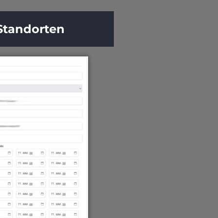
Standorten