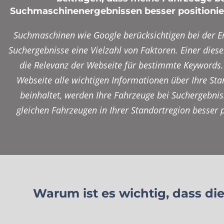
Suchmaschinenergebnissen besser positioni
Suchmaschinen wie Google berücksichtigen bei der Er
Suchergebnisse eine Vielzahl von Faktoren. Einer diese
die Relevanz der Webseite für bestimmte Keywords.
Webseite alle wichtigen Informationen über Ihre Sta
beinhaltet, werden Ihre Fahrzeuge bei Suchergebni
gleichen Fahrzeugen in Ihrer Standortregion besser p
Warum ist es wichtig, dass di