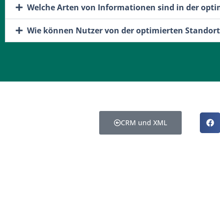
Welche Arten von Informationen sind in der opti
Wie können Nutzer von der optimierten Standortd
CRM und XML