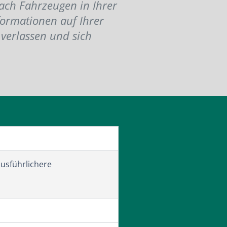
 nach Fahrzeugen in Ihrer
formationen auf Ihrer
 verlassen und sich
ausführlichere