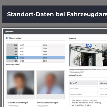
Standort-Daten bei Fahrzeugdars