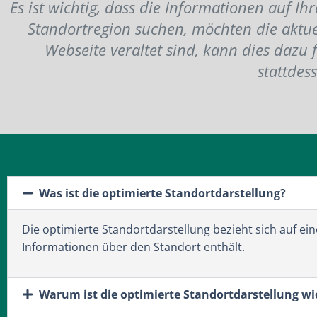
Es ist wichtig, dass die Informationen auf Ih
Standortregion suchen, möchten die aktue
Webseite veraltet sind, kann dies dazu 
stattdes
Was ist die optimierte Standortdarstellung?
Die optimierte Standortdarstellung bezieht sich auf ei
Informationen über den Standort enthält.
Warum ist die optimierte Standortdarstellung wi