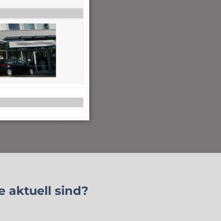
 aktuell sind?