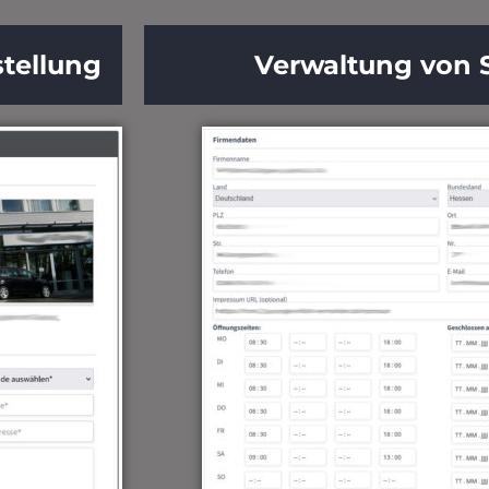
tellung
Verwaltung von 