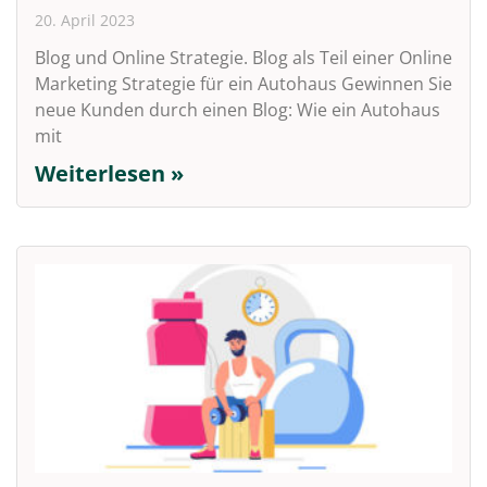
20. April 2023
Blog und Online Strategie. Blog als Teil einer Online
Marketing Strategie für ein Autohaus Gewinnen Sie
neue Kunden durch einen Blog: Wie ein Autohaus
mit
Weiterlesen »