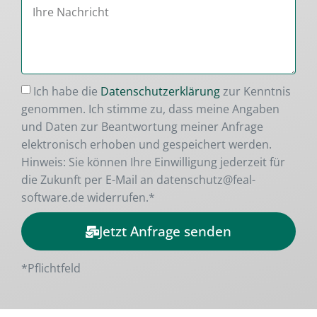
Ich habe die
Datenschutzerklärung
zur Kenntnis
genommen. Ich stimme zu, dass meine Angaben
und Daten zur Beantwortung meiner Anfrage
elektronisch erhoben und gespeichert werden.
Hinweis: Sie können Ihre Einwilligung jederzeit für
die Zukunft per E-Mail an datenschutz@feal-
software.de widerrufen.*
Jetzt Anfrage senden
Alternative:
*Pflichtfeld