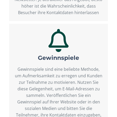
höher ist die Wahrscheinlichkeit, dass
Besucher ihre Kontaktdaten hinterlassen
Gewinnspiele
Gewinnspiele sind eine beliebte Methode,
um Aufmerksamkeit zu erregen und Kunden
zur Teilnahme zu motivieren. Nutzen Sie
diese Gelegenheit, um E-Mail-Adressen zu
sammeln. Veröffentlichen Sie ein
Gewinnspiel auf Ihrer Website oder in den
sozialen Medien und bitten Sie die
Teilnehmer, ihre Kontaktdaten einzugeben,