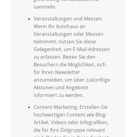
sammeln.
Veranstaltungen und Messen:
Wenn Ihr Autohaus an
Veranstaltungen oder Messen
teilnimmt, nutzen Sie diese
Gelegenheit, um E-Mail-Adressen
zu erfassen. Bieten Sie den
Besuchern die Möglichkeit, sich
für Ihren Newsletter
anzumelden, um über zukünftige
Aktionen und Angebote
informiert zu werden.
Content-Marketing: Erstellen Sie
hochwertigen Content wie Blog-
Artikel, Videos oder Infografiken,
die für Ihre Zielgruppe relevant