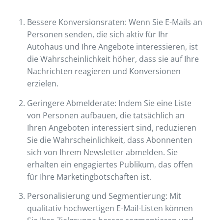
Bessere Konversionsraten: Wenn Sie E-Mails an
Personen senden, die sich aktiv für Ihr
Autohaus und Ihre Angebote interessieren, ist
die Wahrscheinlichkeit höher, dass sie auf Ihre
Nachrichten reagieren und Konversionen
erzielen.
Geringere Abmelderate: Indem Sie eine Liste
von Personen aufbauen, die tatsächlich an
Ihren Angeboten interessiert sind, reduzieren
Sie die Wahrscheinlichkeit, dass Abonnenten
sich von Ihrem Newsletter abmelden. Sie
erhalten ein engagiertes Publikum, das offen
für Ihre Marketingbotschaften ist.
Personalisierung und Segmentierung: Mit
qualitativ hochwertigen E-Mail-Listen können