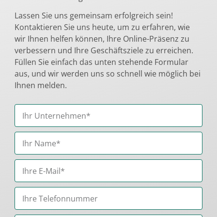
Lassen Sie uns gemeinsam erfolgreich sein!
Kontaktieren Sie uns heute, um zu erfahren, wie
wir Ihnen helfen können, Ihre Online-Präsenz zu
verbessern und Ihre Geschäftsziele zu erreichen.
Füllen Sie einfach das unten stehende Formular
aus, und wir werden uns so schnell wie möglich bei
Ihnen melden.