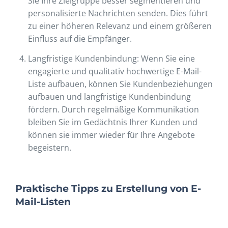
Sie Ihre Zielgruppe besser segmentieren und
personalisierte Nachrichten senden. Dies führt
zu einer höheren Relevanz und einem größeren
Einfluss auf die Empfänger.
Langfristige Kundenbindung: Wenn Sie eine
engagierte und qualitativ hochwertige E-Mail-
Liste aufbauen, können Sie Kundenbeziehungen
aufbauen und langfristige Kundenbindung
fördern. Durch regelmäßige Kommunikation
bleiben Sie im Gedächtnis Ihrer Kunden und
können sie immer wieder für Ihre Angebote
begeistern.
Praktische Tipps zu Erstellung von E-
Mail-Listen