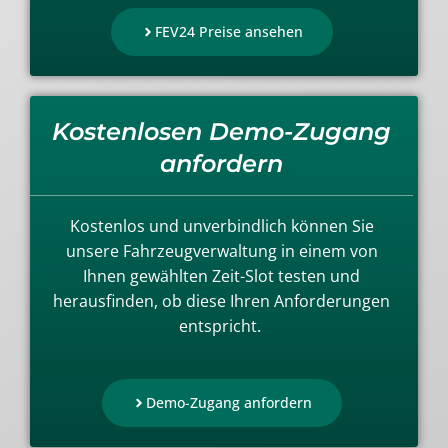
FEV24 Preise ansehen
Kostenlosen Demo-Zugang
anfordern
Kostenlos und unverbindlich können Sie
unsere Fahrzeugverwaltung in einem von
Ihnen gewählten Zeit-Slot testen und
herausfinden, ob diese Ihren Anforderungen
entspricht.
Demo-Zugang anfordern