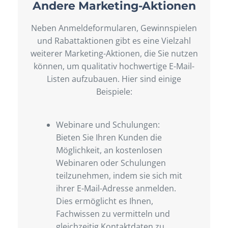
Andere Marketing-Aktionen
Neben Anmeldeformularen, Gewinnspielen
und Rabattaktionen gibt es eine Vielzahl
weiterer Marketing-Aktionen, die Sie nutzen
können, um qualitativ hochwertige E-Mail-
Listen aufzubauen. Hier sind einige
Beispiele:
Webinare und Schulungen:
Bieten Sie Ihren Kunden die
Möglichkeit, an kostenlosen
Webinaren oder Schulungen
teilzunehmen, indem sie sich mit
ihrer E-Mail-Adresse anmelden.
Dies ermöglicht es Ihnen,
Fachwissen zu vermitteln und
gleichzeitig Kontaktdaten zu