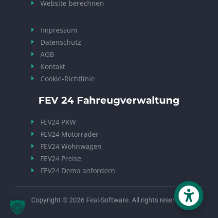
Website berechnen
Impressum
Datenschutz
AGB
Kontakt
Cookie-Richtlinie
FEV 24 Fahreugverwaltung
FEV24 PKW
FEV24 Motorräder
FEV24 Wohnwagen
FEV24 Preise
FEV24 Demo anfordern
Copyright © 2026 Feal-Software. All rights reserved.