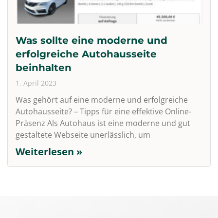
Was sollte eine moderne und
erfolgreiche Autohausseite
beinhalten
1. April 2023
Was gehört auf eine moderne und erfolgreiche
Autohausseite? – Tipps für eine effektive Online-
Präsenz Als Autohaus ist eine moderne und gut
gestaltete Webseite unerlässlich, um
Weiterlesen »