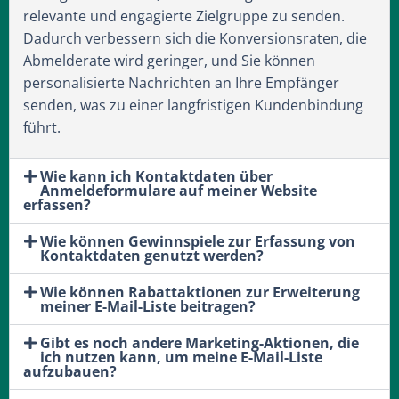
relevante und engagierte Zielgruppe zu senden.
Dadurch verbessern sich die Konversionsraten, die
Abmelderate wird geringer, und Sie können
personalisierte Nachrichten an Ihre Empfänger
senden, was zu einer langfristigen Kundenbindung
führt.
Wie kann ich Kontaktdaten über
Anmeldeformulare auf meiner Website
erfassen?
Wie können Gewinnspiele zur Erfassung von
Kontaktdaten genutzt werden?
Wie können Rabattaktionen zur Erweiterung
meiner E-Mail-Liste beitragen?
Gibt es noch andere Marketing-Aktionen, die
ich nutzen kann, um meine E-Mail-Liste
aufzubauen?