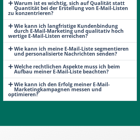
Warum ist es wichtig, sich auf Qualität statt
Quantität bei der Erstellung von E-Mail-Listen
zu konzentrieren?
Wie kann ich langfristige Kundenbindung
durch E-Mail-Marketing und qualitativ hoch
wertige E-Mail-Listen erreichen?
Wie kann ich meine E-Mail-Liste segmentieren
und personalisierte Nachrichten senden?
Welche rechtlichen Aspekte muss ich beim
Aufbau meiner E-Mail-Liste beachten?
Wie kann ich den Erfolg meiner E-Mail-
Marketingkampagnen messen und
optimieren?