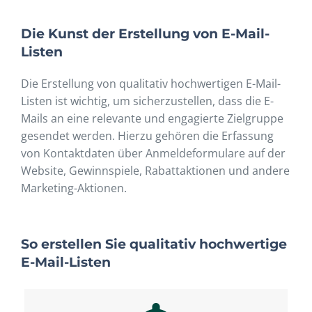
Die Kunst der Erstellung von E-Mail-
Listen
Die Erstellung von qualitativ hochwertigen E-Mail-
Listen ist wichtig, um sicherzustellen, dass die E-
Mails an eine relevante und engagierte Zielgruppe
gesendet werden. Hierzu gehören die Erfassung
von Kontaktdaten über Anmeldeformulare auf der
Website, Gewinnspiele, Rabattaktionen und andere
Marketing-Aktionen.
So erstellen Sie qualitativ hochwertige
E-Mail-Listen