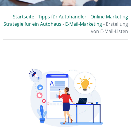
Startseite
-
Tipps für Autohändler
-
Online Marketing
Strategie für ein Autohaus
-
E-Mail-Marketing
-
Erstellung
von E-Mail-Listen