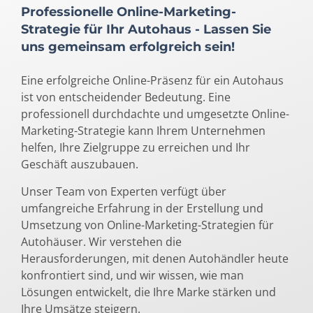
Professionelle Online-Marketing-
Strategie für Ihr Autohaus - Lassen Sie
uns gemeinsam erfolgreich sein!
Eine erfolgreiche Online-Präsenz für ein Autohaus
ist von entscheidender Bedeutung. Eine
professionell durchdachte und umgesetzte Online-
Marketing-Strategie kann Ihrem Unternehmen
helfen, Ihre Zielgruppe zu erreichen und Ihr
Geschäft auszubauen.
Unser Team von Experten verfügt über
umfangreiche Erfahrung in der Erstellung und
Umsetzung von Online-Marketing-Strategien für
Autohäuser. Wir verstehen die
Herausforderungen, mit denen Autohändler heute
konfrontiert sind, und wir wissen, wie man
Lösungen entwickelt, die Ihre Marke stärken und
Ihre Umsätze steigern.