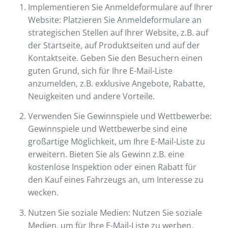
Implementieren Sie Anmeldeformulare auf Ihrer
Website: Platzieren Sie Anmeldeformulare an
strategischen Stellen auf Ihrer Website, z.B. auf
der Startseite, auf Produktseiten und auf der
Kontaktseite. Geben Sie den Besuchern einen
guten Grund, sich für Ihre E-Mail-Liste
anzumelden, z.B. exklusive Angebote, Rabatte,
Neuigkeiten und andere Vorteile.
Verwenden Sie Gewinnspiele und Wettbewerbe:
Gewinnspiele und Wettbewerbe sind eine
großartige Möglichkeit, um Ihre E-Mail-Liste zu
erweitern. Bieten Sie als Gewinn z.B. eine
kostenlose Inspektion oder einen Rabatt für
den Kauf eines Fahrzeugs an, um Interesse zu
wecken.
Nutzen Sie soziale Medien: Nutzen Sie soziale
Medien, um für Ihre E-Mail-Liste zu werben.