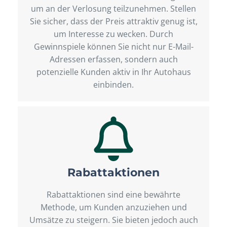
um an der Verlosung teilzunehmen. Stellen
Sie sicher, dass der Preis attraktiv genug ist,
um Interesse zu wecken. Durch
Gewinnspiele können Sie nicht nur E-Mail-
Adressen erfassen, sondern auch
potenzielle Kunden aktiv in Ihr Autohaus
einbinden.
Rabattaktionen
Rabattaktionen sind eine bewährte
Methode, um Kunden anzuziehen und
Umsätze zu steigern. Sie bieten jedoch auch