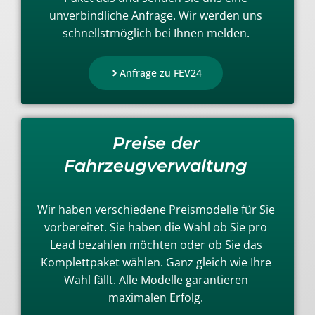
unverbindliche Anfrage. Wir werden uns
schnellstmöglich bei Ihnen melden.
Anfrage zu FEV24
Preise der
Fahrzeugverwaltung
Wir haben verschiedene Preismodelle für Sie
vorbereitet. Sie haben die Wahl ob Sie pro
Lead bezahlen möchten oder ob Sie das
Komplettpaket wählen. Ganz gleich wie Ihre
Wahl fällt. Alle Modelle garantieren
maximalen Erfolg.