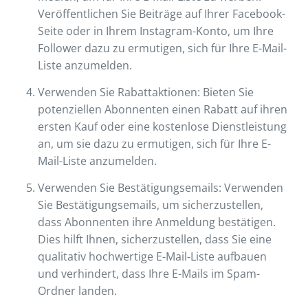
Veröffentlichen Sie Beiträge auf Ihrer Facebook-
Seite oder in Ihrem Instagram-Konto, um Ihre
Follower dazu zu ermutigen, sich für Ihre E-Mail-
Liste anzumelden.
Verwenden Sie Rabattaktionen: Bieten Sie
potenziellen Abonnenten einen Rabatt auf ihren
ersten Kauf oder eine kostenlose Dienstleistung
an, um sie dazu zu ermutigen, sich für Ihre E-
Mail-Liste anzumelden.
Verwenden Sie Bestätigungsemails: Verwenden
Sie Bestätigungsemails, um sicherzustellen,
dass Abonnenten ihre Anmeldung bestätigen.
Dies hilft Ihnen, sicherzustellen, dass Sie eine
qualitativ hochwertige E-Mail-Liste aufbauen
und verhindert, dass Ihre E-Mails im Spam-
Ordner landen.