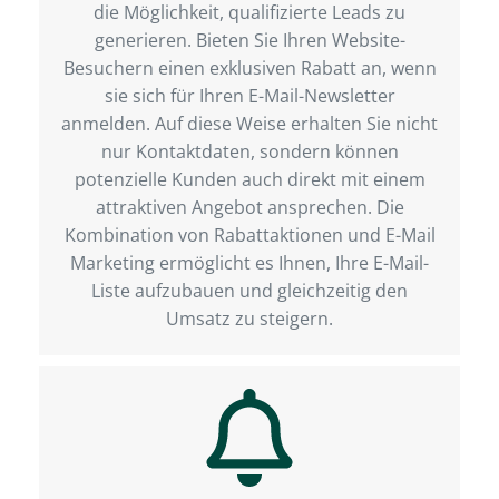
die Möglichkeit, qualifizierte Leads zu
generieren. Bieten Sie Ihren Website-
Besuchern einen exklusiven Rabatt an, wenn
sie sich für Ihren E-Mail-Newsletter
anmelden. Auf diese Weise erhalten Sie nicht
nur Kontaktdaten, sondern können
potenzielle Kunden auch direkt mit einem
attraktiven Angebot ansprechen. Die
Kombination von Rabattaktionen und E-Mail
Marketing ermöglicht es Ihnen, Ihre E-Mail-
Liste aufzubauen und gleichzeitig den
Umsatz zu steigern.