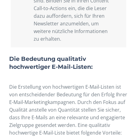
sind. Binden Sie in Ihren Content
Call-to-Actions ein, die die Leser
dazu auffordern, sich für Ihren
Newsletter anzumelden, um
weitere nützliche Informationen
zu erhalten.
Die Bedeutung qualitativ
hochwertiger E-Mail-Listen:
Die Erstellung von hochwertigen E-Mail-Listen ist
von entscheidender Bedeutung für den Erfolg Ihrer
E-Mail-Marketingkampagnen. Durch den Fokus auf
Qualität anstelle von Quantität stellen Sie sicher,
dass Ihre E-Mails an eine relevante und engagierte
Zielgruppe gesendet werden. Eine qualitativ
hochwertige E-Mail-Liste bietet folgende Vorteile: