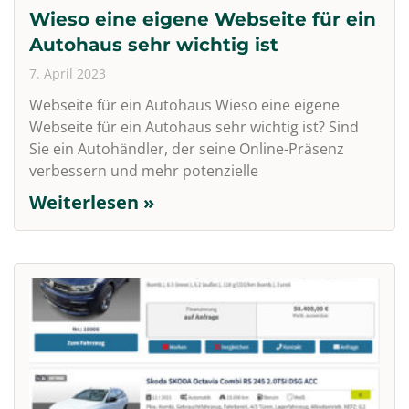
Wieso eine eigene Webseite für ein
Autohaus sehr wichtig ist
7. April 2023
Webseite für ein Autohaus Wieso eine eigene
Webseite für ein Autohaus sehr wichtig ist? Sind
Sie ein Autohändler, der seine Online-Präsenz
verbessern und mehr potenzielle
Weiterlesen »