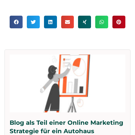
Blog als Teil einer Online Marketing
Strategie für ein Autohaus