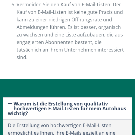
Vermeiden Sie den Kauf von E-Mail-Listen: Der
Kauf von E-Mail-Listen ist keine gute Praxis und
kann zu einer niedrigen Öffnungsrate und
Abmeldungen führen. Es ist besser, organisch
zu wachsen und eine Liste aufzubauen, die aus
engagierten Abonnenten besteht, die
tatsächlich an Ihrem Unternehmen interessiert
sind.
Warum ist die Erstellung von qualitativ
hochwertigen E-Mail-Listen für mein Autohaus
wichtig?
Die Erstellung von hochwertigen E-Mail-Listen
ermöglicht es Ihnen, Ihre E-Mails gezielt an eine