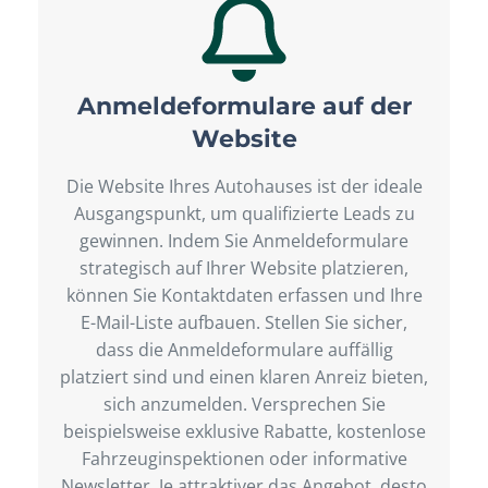
Anmeldeformulare auf der
Website
Die Website Ihres Autohauses ist der ideale
Ausgangspunkt, um qualifizierte Leads zu
gewinnen. Indem Sie Anmeldeformulare
strategisch auf Ihrer Website platzieren,
können Sie Kontaktdaten erfassen und Ihre
E-Mail-Liste aufbauen. Stellen Sie sicher,
dass die Anmeldeformulare auffällig
platziert sind und einen klaren Anreiz bieten,
sich anzumelden. Versprechen Sie
beispielsweise exklusive Rabatte, kostenlose
Fahrzeuginspektionen oder informative
Newsletter. Je attraktiver das Angebot, desto