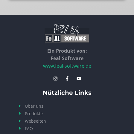
Ein Produkt von:
Feal-Software
www.feal-software.de
Nützliche Links
Über uns
Produkte
Webseiten
FAQ