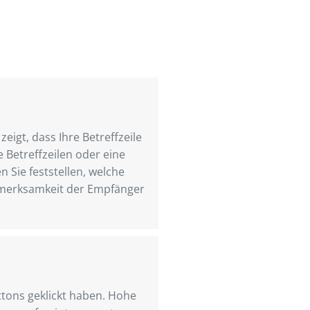
eigt, dass Ihre Betreffzeile
 Betreffzeilen oder eine
Sie feststellen, welche
fmerksamkeit der Empfänger
ttons geklickt haben. Hohe