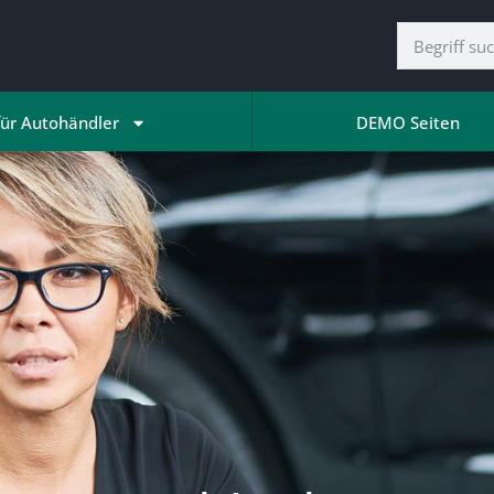
für Autohändler
DEMO Seiten