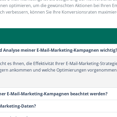
nen optimieren, um die gewünschten Aktionen bei Ihren E
rlich verbessern, können Sie Ihre Konversionsraten maximie
d Analyse meiner E-Mail-Marketing-Kampagnen wichtig
t es Ihnen, die Effektivität Ihrer E-Mail-Marketing-Strateg
fängern ankommen und welche Optimierungen vorgenomme
iner E-Mail-Marketing-Kampagnen beachtet werden?
-Marketing-Daten?