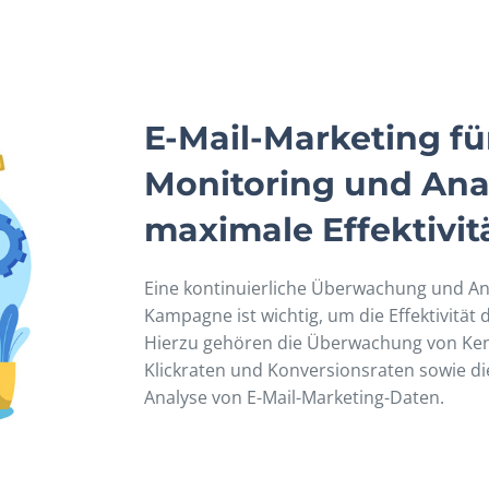
E-Mail-Marketing fü
Monitoring und Ana
maximale Effektivit
Eine kontinuierliche Überwachung und Ana
Kampagne ist wichtig, um die Effektivität 
Hierzu gehören die Überwachung von Ken
Klickraten und Konversionsraten sowie d
Analyse von E-Mail-Marketing-Daten.