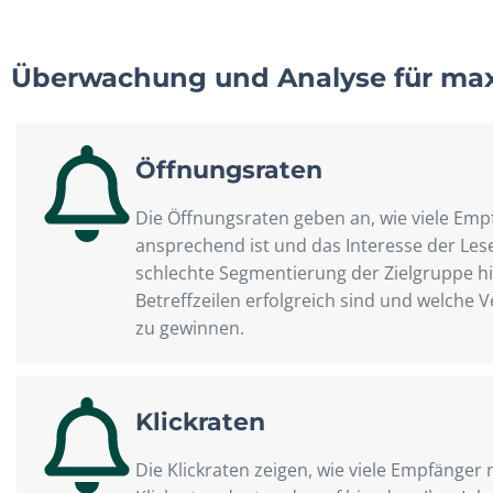
Überwachung und Analyse für maxi
Öffnungsraten
Die Öffnungsraten geben an, wie viele Empf
ansprechend ist und das Interesse der Les
schlechte Segmentierung der Zielgruppe h
Betreffzeilen erfolgreich sind und welc
zu gewinnen.
Klickraten
Die Klickraten zeigen, wie viele Empfänger