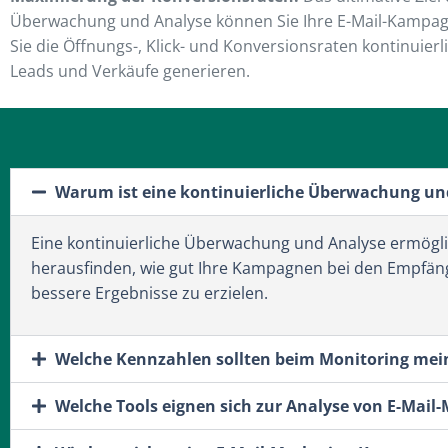
Überwachung und Analyse können Sie Ihre E-Mail-Kampag
Sie die Öffnungs-, Klick- und Konversionsraten kontinuie
Leads und Verkäufe generieren.
Warum ist eine kontinuierliche Überwachung un
Eine kontinuierliche Überwachung und Analyse ermöglich
herausfinden, wie gut Ihre Kampagnen bei den Emp
bessere Ergebnisse zu erzielen.
Welche Kennzahlen sollten beim Monitoring me
Welche Tools eignen sich zur Analyse von E-Mail