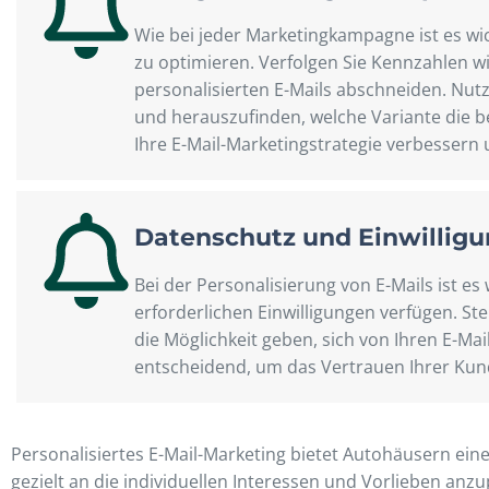
Wie bei jeder Marketingkampagne ist es wi
zu optimieren. Verfolgen Sie Kennzahlen wi
personalisierten E-Mails abschneiden. Nutze
und herauszufinden, welche Variante die b
Ihre E-Mail-Marketingstrategie verbessern u
Datenschutz und Einwillig
Bei der Personalisierung von E-Mails ist es
erforderlichen Einwilligungen verfügen. S
die Möglichkeit geben, sich von Ihren E-Ma
entscheidend, um das Vertrauen Ihrer Kun
Personalisiertes E-Mail-Marketing bietet Autohäusern eine
gezielt an die individuellen Interessen und Vorlieben a