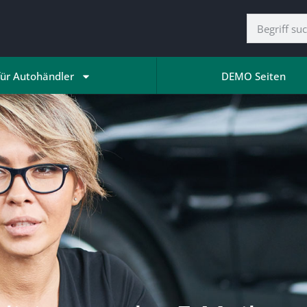
für Autohändler
DEMO Seiten