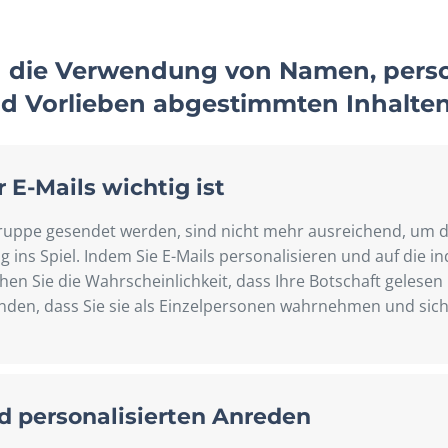
 die Verwendung von Namen, perso
nd Vorlieben abgestimmten Inhalte
E-Mails wichtig ist
elgruppe gesendet werden, sind nicht mehr ausreichend, um 
 ins Spiel. Indem Sie E-Mails personalisieren und auf die in
en Sie die Wahrscheinlichkeit, dass Ihre Botschaft gelese
Kunden, dass Sie sie als Einzelpersonen wahrnehmen und sic
personalisierten Anreden