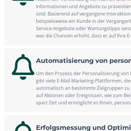
Informationen und Angebote zu präsentiere
sind. Basierend auf vergangene Interakti
beispielsweise ein Kunde in der Vergangen
Service-Angebote oder Wartungstipps sende
was die Chancen erhöht, dass er auf Ihre E-
Automatisierung von persona
Um den Prozess der Personalisierung von E-
gibt viele E-Mail-Marketing-Plattformen, d
automatisch an bestimmte Zielgruppen zu s
auf Aktionen oder Ereignissen, wie zum B
spart Zeit und ermöglicht es Ihnen, person
Erfolgsmessung und Optim