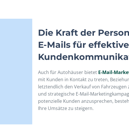
Die Kraft der Person
E-Mails für effektive
Kundenkommunika
Auch für Autohäuser bietet
E-Mail-Marke
mit Kunden in Kontakt zu treten, Bezieh
letztendlich den Verkauf von Fahrzeugen z
und strategische E-Mail-Marketingkampag
potenzielle Kunden anzusprechen, beste
Ihre Umsätze zu steigern.