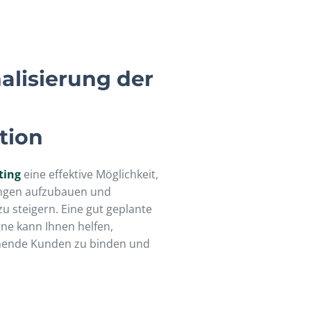
alisierung der
tion
ting
eine effektive Möglichkeit,
ungen aufzubauen und
u steigern. Eine gut geplante
ne kann Ihnen helfen,
hende Kunden zu binden und