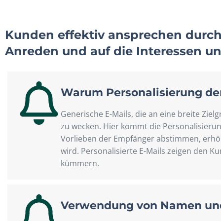
Kunden effektiv ansprechen durch
Anreden und auf die Interessen u
Warum Personalisierung der 
Generische E-Mails, die an eine breite Zi
zu wecken. Hier kommt die Personalisierung
Vorlieben der Empfänger abstimmen, erhöh
wird. Personalisierte E-Mails zeigen den 
kümmern.
Verwendung von Namen und 