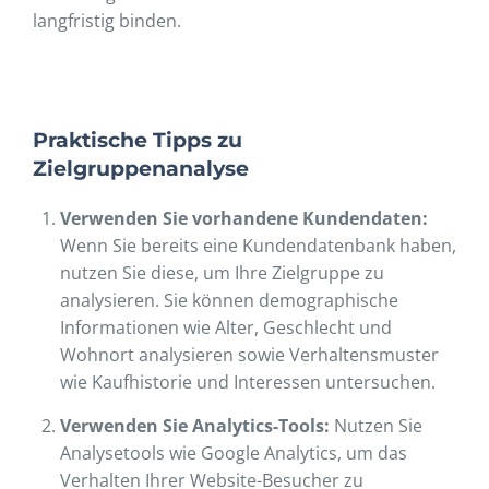
langfristig binden.
Praktische Tipps zu
Zielgruppenanalyse
Verwenden Sie vorhandene Kundendaten:
Wenn Sie bereits eine Kundendatenbank haben,
nutzen Sie diese, um Ihre Zielgruppe zu
analysieren. Sie können demographische
Informationen wie Alter, Geschlecht und
Wohnort analysieren sowie Verhaltensmuster
wie Kaufhistorie und Interessen untersuchen.
Verwenden Sie Analytics-Tools:
Nutzen Sie
Analysetools wie Google Analytics, um das
Verhalten Ihrer Website-Besucher zu