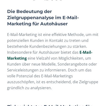
Die Bedeutung der
Zielgruppenanalyse im E-Mail-
Marketing für Autohäuser
E-Mail-Marketing ist eine effektive Methode, um mit
potenziellen Kunden in Kontakt zu treten und
bestehende Kundenbeziehungen zu stärken.
Insbesondere für Autohäuser bietet das
E-Mail-
Marketing
eine Vielzahl von Möglichkeiten, um
Kunden über neue Modelle, Sonderangebote oder
Serviceleistungen zu informieren. Doch um das
volle Potenzial des E-Mail-Marketings
auszuschöpfen, ist es entscheidend, die Zielgruppe
gründlich zu analysieren.