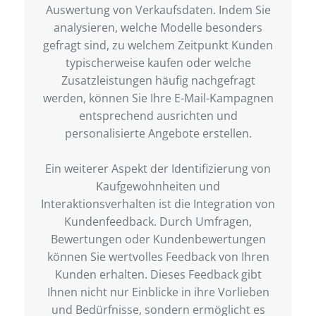
Auswertung von Verkaufsdaten. Indem Sie
analysieren, welche Modelle besonders
gefragt sind, zu welchem Zeitpunkt Kunden
typischerweise kaufen oder welche
Zusatzleistungen häufig nachgefragt
werden, können Sie Ihre E-Mail-Kampagnen
entsprechend ausrichten und
personalisierte Angebote erstellen.
Ein weiterer Aspekt der Identifizierung von
Kaufgewohnheiten und
Interaktionsverhalten ist die Integration von
Kundenfeedback. Durch Umfragen,
Bewertungen oder Kundenbewertungen
können Sie wertvolles Feedback von Ihren
Kunden erhalten. Dieses Feedback gibt
Ihnen nicht nur Einblicke in ihre Vorlieben
und Bedürfnisse, sondern ermöglicht es