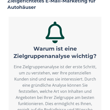
Zielgerichtetes E-Mail-Marketing für
Autohäuser
Warum ist eine
Zielgruppenanalyse wichtig?
Eine Zielgruppenanalyse ist der erste Schritt,
um zu verstehen, wer Ihre potenziellen
Kunden sind und was sie interessiert. Durch
eine gründliche Analyse können Sie
feststellen, welche Art von Inhalten und
Angeboten bei Ihrer Zielgruppe am besten
funktionieren. Dies ermöglicht es Ihnen,
gezielt auf die Bedürfnisse und Wünsche