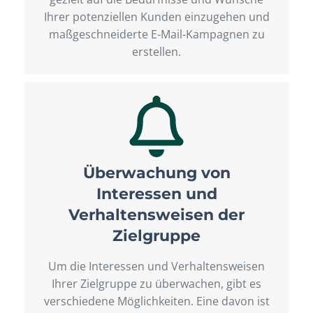
Ihrer potenziellen Kunden einzugehen und
maßgeschneiderte E-Mail-Kampagnen zu
erstellen.
Überwachung von
Interessen und
Verhaltensweisen der
Zielgruppe
Um die Interessen und Verhaltensweisen
Ihrer Zielgruppe zu überwachen, gibt es
verschiedene Möglichkeiten. Eine davon ist