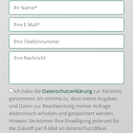
Ich habe die
Datenschutzerklärung
zur Kenntnis
genommen. Ich stimme zu, dass meine Angaben
und Daten zur Beantwortung meiner Anfrage
elektronisch erhoben und gespeichert werden.
Hinweis: Sie können Ihre Einwilligung jederzeit für
die Zukunft per E-Mail an datenschutz@feal-