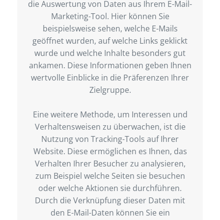
die Auswertung von Daten aus Ihrem E-Mail-
Marketing-Tool. Hier können Sie
beispielsweise sehen, welche E-Mails
geöffnet wurden, auf welche Links geklickt
wurde und welche Inhalte besonders gut
ankamen. Diese Informationen geben Ihnen
wertvolle Einblicke in die Präferenzen Ihrer
Zielgruppe.
Eine weitere Methode, um Interessen und
Verhaltensweisen zu überwachen, ist die
Nutzung von Tracking-Tools auf Ihrer
Website. Diese ermöglichen es Ihnen, das
Verhalten Ihrer Besucher zu analysieren,
zum Beispiel welche Seiten sie besuchen
oder welche Aktionen sie durchführen.
Durch die Verknüpfung dieser Daten mit
den E-Mail-Daten können Sie ein