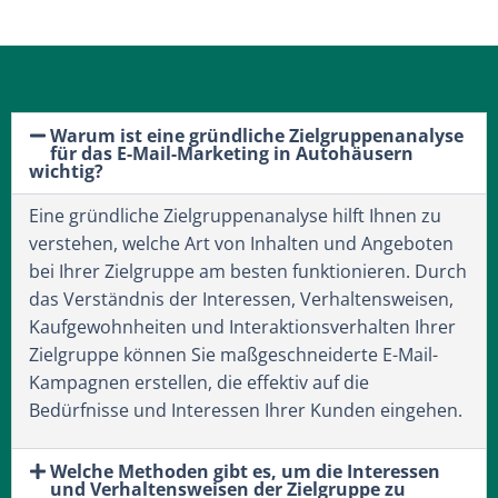
Warum ist eine gründliche Zielgruppenanalyse
für das E-Mail-Marketing in Autohäusern
wichtig?
Eine gründliche Zielgruppenanalyse hilft Ihnen zu
verstehen, welche Art von Inhalten und Angeboten
bei Ihrer Zielgruppe am besten funktionieren. Durch
das Verständnis der Interessen, Verhaltensweisen,
Kaufgewohnheiten und Interaktionsverhalten Ihrer
Zielgruppe können Sie maßgeschneiderte E-Mail-
Kampagnen erstellen, die effektiv auf die
Bedürfnisse und Interessen Ihrer Kunden eingehen.
Welche Methoden gibt es, um die Interessen
und Verhaltensweisen der Zielgruppe zu