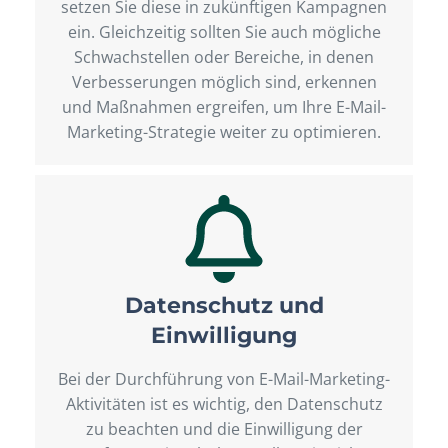
setzen Sie diese in zukünftigen Kampagnen
ein. Gleichzeitig sollten Sie auch mögliche
Schwachstellen oder Bereiche, in denen
Verbesserungen möglich sind, erkennen
und Maßnahmen ergreifen, um Ihre E-Mail-
Marketing-Strategie weiter zu optimieren.
Datenschutz und
Einwilligung
Bei der Durchführung von E-Mail-Marketing-
Aktivitäten ist es wichtig, den Datenschutz
zu beachten und die Einwilligung der