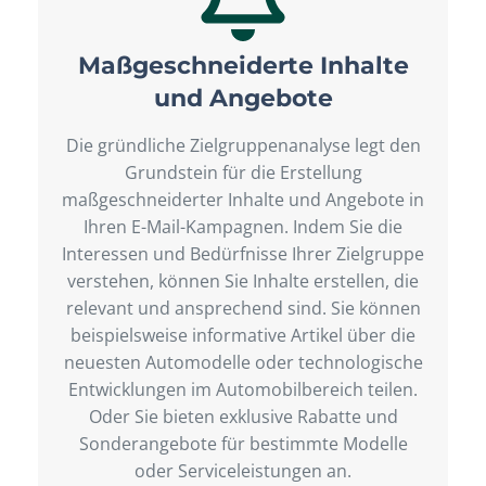
Maßgeschneiderte Inhalte
und Angebote
Die gründliche Zielgruppenanalyse legt den
Grundstein für die Erstellung
maßgeschneiderter Inhalte und Angebote in
Ihren E-Mail-Kampagnen. Indem Sie die
Interessen und Bedürfnisse Ihrer Zielgruppe
verstehen, können Sie Inhalte erstellen, die
relevant und ansprechend sind. Sie können
beispielsweise informative Artikel über die
neuesten Automodelle oder technologische
Entwicklungen im Automobilbereich teilen.
Oder Sie bieten exklusive Rabatte und
Sonderangebote für bestimmte Modelle
oder Serviceleistungen an.