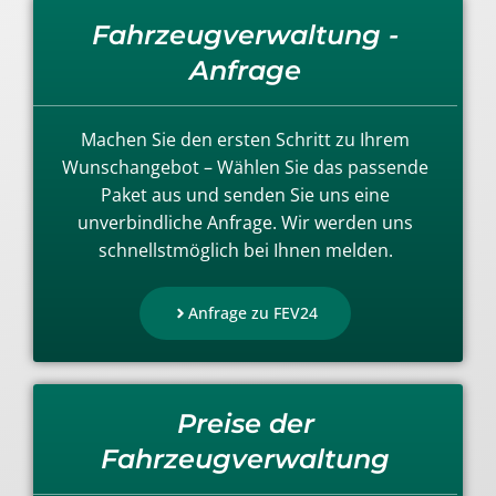
Fahrzeugverwaltung -
Anfrage
Machen Sie den ersten Schritt zu Ihrem
Wunschangebot – Wählen Sie das passende
Paket aus und senden Sie uns eine
unverbindliche Anfrage. Wir werden uns
schnellstmöglich bei Ihnen melden.
Anfrage zu FEV24
Preise der
Fahrzeugverwaltung