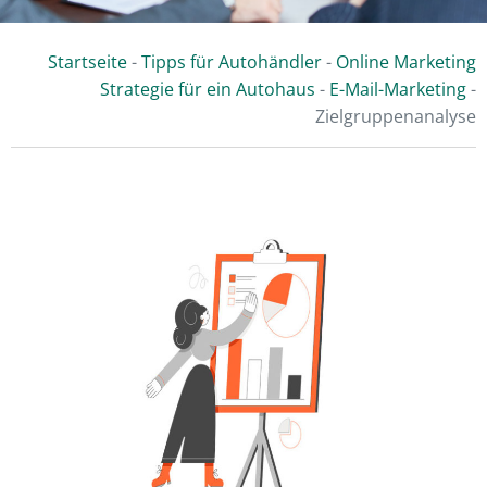
Startseite
-
Tipps für Autohändler
-
Online Marketing
Strategie für ein Autohaus
-
E-Mail-Marketing
-
Zielgruppenanalyse