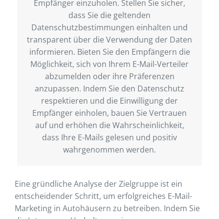
Empfänger einzuholen. Stellen Sie sicher,
dass Sie die geltenden
Datenschutzbestimmungen einhalten und
transparent über die Verwendung der Daten
informieren. Bieten Sie den Empfängern die
Möglichkeit, sich von Ihrem E-Mail-Verteiler
abzumelden oder ihre Präferenzen
anzupassen. Indem Sie den Datenschutz
respektieren und die Einwilligung der
Empfänger einholen, bauen Sie Vertrauen
auf und erhöhen die Wahrscheinlichkeit,
dass Ihre E-Mails gelesen und positiv
wahrgenommen werden.
Eine gründliche Analyse der Zielgruppe ist ein
entscheidender Schritt, um erfolgreiches E-Mail-
Marketing in Autohäusern zu betreiben. Indem Sie