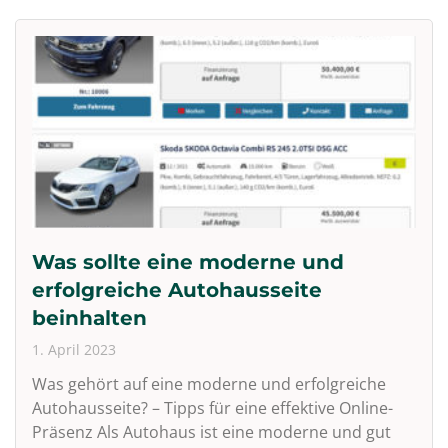
Was sollte eine moderne und
erfolgreiche Autohausseite
beinhalten
1. April 2023
Was gehört auf eine moderne und erfolgreiche
Autohausseite? – Tipps für eine effektive Online-
Präsenz Als Autohaus ist eine moderne und gut