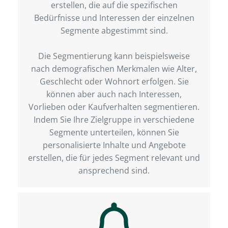
erstellen, die auf die spezifischen
Bedürfnisse und Interessen der einzelnen
Segmente abgestimmt sind.
Die Segmentierung kann beispielsweise
nach demografischen Merkmalen wie Alter,
Geschlecht oder Wohnort erfolgen. Sie
können aber auch nach Interessen,
Vorlieben oder Kaufverhalten segmentieren.
Indem Sie Ihre Zielgruppe in verschiedene
Segmente unterteilen, können Sie
personalisierte Inhalte und Angebote
erstellen, die für jedes Segment relevant und
ansprechend sind.