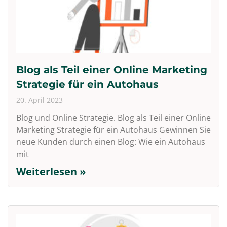
Blog als Teil einer Online Marketing
Strategie für ein Autohaus
20. April 2023
Blog und Online Strategie. Blog als Teil einer Online
Marketing Strategie für ein Autohaus Gewinnen Sie
neue Kunden durch einen Blog: Wie ein Autohaus
mit
Weiterlesen »