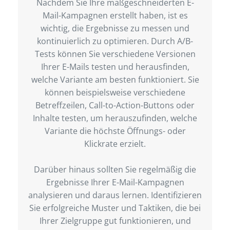
Nachdem Sie Ihre maßgeschneiderten E-
Mail-Kampagnen erstellt haben, ist es
wichtig, die Ergebnisse zu messen und
kontinuierlich zu optimieren. Durch A/B-
Tests können Sie verschiedene Versionen
Ihrer E-Mails testen und herausfinden,
welche Variante am besten funktioniert. Sie
können beispielsweise verschiedene
Betreffzeilen, Call-to-Action-Buttons oder
Inhalte testen, um herauszufinden, welche
Variante die höchste Öffnungs- oder
Klickrate erzielt.
Darüber hinaus sollten Sie regelmäßig die
Ergebnisse Ihrer E-Mail-Kampagnen
analysieren und daraus lernen. Identifizieren
Sie erfolgreiche Muster und Taktiken, die bei
Ihrer Zielgruppe gut funktionieren, und