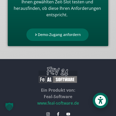
Ihnen gewählten Zeit-Slot testen und
herausfinden, ob diese Ihren Anforderungen
entspricht.
Demo-Zugang anfordern
Ein Produkt von:
Feal-Software
www.feal-software.de