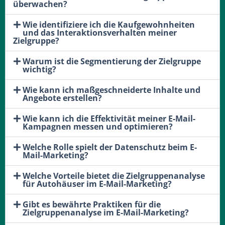
überwachen?
Wie identifiziere ich die Kaufgewohnheiten
und das Interaktionsverhalten meiner
Zielgruppe?
Warum ist die Segmentierung der Zielgruppe
wichtig?
Wie kann ich maßgeschneiderte Inhalte und
Angebote erstellen?
Wie kann ich die Effektivität meiner E-Mail-
Kampagnen messen und optimieren?
Welche Rolle spielt der Datenschutz beim E-
Mail-Marketing?
Welche Vorteile bietet die Zielgruppenanalyse
für Autohäuser im E-Mail-Marketing?
Gibt es bewährte Praktiken für die
Zielgruppenanalyse im E-Mail-Marketing?