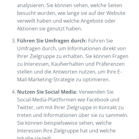
analysieren. Sie können sehen, welche Seiten
besucht wurden, wie lange sie auf der Website
verweilt haben und welche Angebote oder
Aktionen sie genutzt haben.
Führen Sie Umfragen durch:
Führen Sie
Umfragen durch, um Informationen direkt von
Ihrer Zielgruppe zu erhalten. Sie können Fragen
zu Interessen, Kaufverhalten und Präferenzen
stellen und die Antworten nutzen, um Ihre E-
Mail-Marketing-Strategie zu optimieren.
Nutzen Sie Social Media:
Verwenden Sie
Social-Media-Plattformen wie Facebook und
Twitter, um mit Ihrer Zielgruppe in Kontakt zu
treten und Informationen über sie zu sammeln.
Sie können beispielsweise sehen, welche
Interessen Ihre Zielgruppe hat und welche
Inhalte sie teilt.