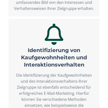
umfassendes Bild von den Interessen und
Verhaltensweisen Ihrer Zielgruppe erhalten.
Identifizierung von
Kaufgewohnheiten und
Interaktionsverhalten
Die Identifizierung der Kaufgewohnheiten
und des Interaktionsverhaltens Ihrer
Zielgruppe ist ebenfalls entscheidend für
erfolgreiches E-Mail-Marketing. Hierfür
können Sie verschiedene Methoden
einsetzen, wie beispielsweise die