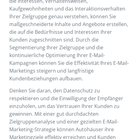
die Interessen, Verhaltensweisen,
Kaufgewohnheiten und das Interaktionsverhalten
Ihrer Zielgruppe genau verstehen, können Sie
maßgeschneiderte Inhalte und Angebote erstellen,
die auf die Bedürfnisse und Interessen Ihrer
Kunden zugeschnitten sind. Durch die
Segmentierung Ihrer Zielgruppe und die
kontinuierliche Optimierung Ihrer E-Mail-
Kampagnen können Sie die Effektivität Ihres E-Mail-
Marketings steigern und langfristige
Kundenbeziehungen aufbauen.
Denken Sie daran, den Datenschutz zu
respektieren und die Einwilligung der Empfänger
einzuholen, um das Vertrauen Ihrer Kunden zu
gewinnen. Mit einer gut durchdachten
Zielgruppenanalyse und einer gezielten E-Mail-
Marketing-Strategie können Autohäuser ihre
Marketingziele effektiv erreichen und Kunden