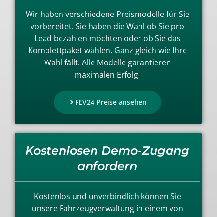
Wir haben verschiedene Preismodelle für Sie
vorbereitet. Sie haben die Wahl ob Sie pro
Lead bezahlen möchten oder ob Sie das
Komplettpaket wählen. Ganz gleich wie Ihre
Wahl fällt. Alle Modelle garantieren
maximalen Erfolg.
FEV24 Preise ansehen
Kostenlosen Demo-Zugang
anfordern
Kostenlos und unverbindlich können Sie
unsere Fahrzeugverwaltung in einem von