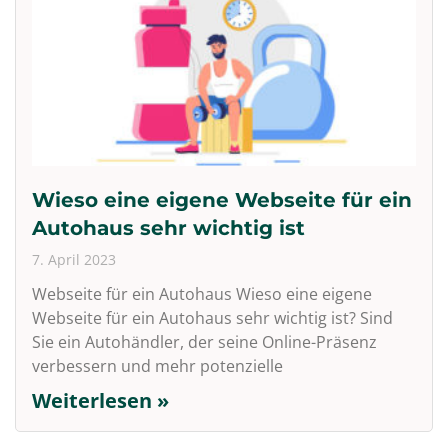
Wieso eine eigene Webseite für ein
Autohaus sehr wichtig ist
7. April 2023
Webseite für ein Autohaus Wieso eine eigene
Webseite für ein Autohaus sehr wichtig ist? Sind
Sie ein Autohändler, der seine Online-Präsenz
verbessern und mehr potenzielle
Weiterlesen »