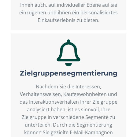
Ihnen auch, auf individueller Ebene auf sie
einzugehen und ihnen ein personalisiertes
Einkaufserlebnis zu bieten.
Zielgruppensegmentierung
Nachdem Sie die Interessen,
Verhaltensweisen, Kaufgewohnheiten und
das Interaktionsverhalten Ihrer Zielgruppe
analysiert haben, ist es sinnvoll, Ihre
Zielgruppe in verschiedene Segmente zu
unterteilen. Durch die Segmentierung
können Sie gezielte E-Mail-Kampagnen