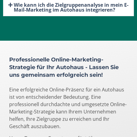
Wie kann ich die Zielgruppenanalyse in mein E-
Mail-Marketing im Autohaus integrieren?
Professionelle Online-Marketing-
Strategie für Ihr Autohaus - Lassen Sie
uns gemeinsam erfolgreich sein!
Eine erfolgreiche Online-Präsenz für ein Autohaus
ist von entscheidender Bedeutung. Eine
professionell durchdachte und umgesetzte Online-
Marketing-Strategie kann Ihrem Unternehmen
helfen, Ihre Zielgruppe zu erreichen und Ihr
Geschäft auszubauen.