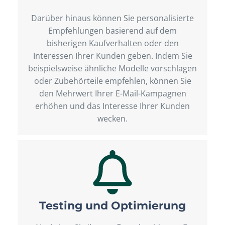
Darüber hinaus können Sie personalisierte
Empfehlungen basierend auf dem
bisherigen Kaufverhalten oder den
Interessen Ihrer Kunden geben. Indem Sie
beispielsweise ähnliche Modelle vorschlagen
oder Zubehörteile empfehlen, können Sie
den Mehrwert Ihrer E-Mail-Kampagnen
erhöhen und das Interesse Ihrer Kunden
wecken.
Testing und Optimierung