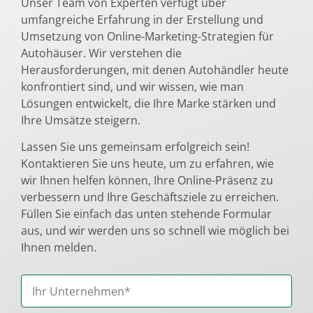
Unser Team von Experten verfügt über
umfangreiche Erfahrung in der Erstellung und
Umsetzung von Online-Marketing-Strategien für
Autohäuser. Wir verstehen die
Herausforderungen, mit denen Autohändler heute
konfrontiert sind, und wir wissen, wie man
Lösungen entwickelt, die Ihre Marke stärken und
Ihre Umsätze steigern.
Lassen Sie uns gemeinsam erfolgreich sein!
Kontaktieren Sie uns heute, um zu erfahren, wie
wir Ihnen helfen können, Ihre Online-Präsenz zu
verbessern und Ihre Geschäftsziele zu erreichen.
Füllen Sie einfach das unten stehende Formular
aus, und wir werden uns so schnell wie möglich bei
Ihnen melden.