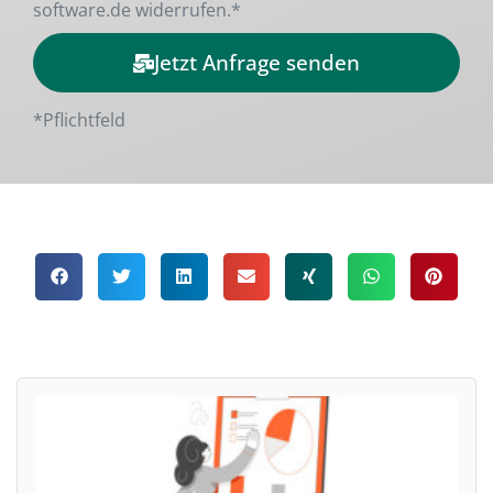
software.de widerrufen.*
Jetzt Anfrage senden
Alternative:
*Pflichtfeld