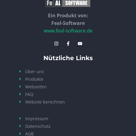
Ein Produkt von:
Feal-Software
www.feal-software.de
Nützliche Links
Über uns
Produkte
Webseiten
FAQ
Website berechnen
Impressum
Datenschutz
AGB