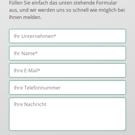
Füllen Sie einfach das unten stehende Formular
aus, und wir werden uns so schnell wie möglich bei
Ihnen melden.