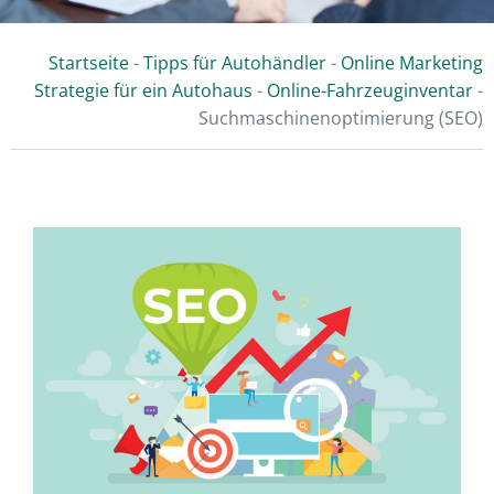
Startseite
-
Tipps für Autohändler
-
Online Marketing
Strategie für ein Autohaus
-
Online-Fahrzeuginventar
-
Suchmaschinenoptimierung (SEO)