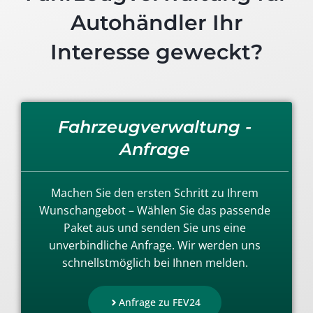
Autohändler Ihr
Interesse geweckt?
Fahrzeugverwaltung -
Anfrage
Machen Sie den ersten Schritt zu Ihrem
Wunschangebot – Wählen Sie das passende
Paket aus und senden Sie uns eine
unverbindliche Anfrage. Wir werden uns
schnellstmöglich bei Ihnen melden.
Anfrage zu FEV24