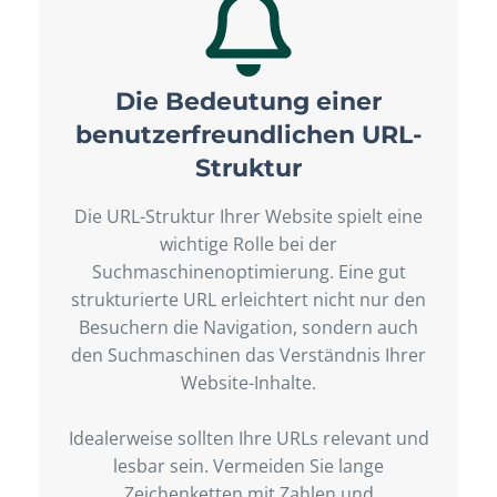
Die Bedeutung einer
benutzerfreundlichen URL-
Struktur
Die URL-Struktur Ihrer Website spielt eine
wichtige Rolle bei der
Suchmaschinenoptimierung. Eine gut
strukturierte URL erleichtert nicht nur den
Besuchern die Navigation, sondern auch
den Suchmaschinen das Verständnis Ihrer
Website-Inhalte.
Idealerweise sollten Ihre URLs relevant und
lesbar sein. Vermeiden Sie lange
Zeichenketten mit Zahlen und