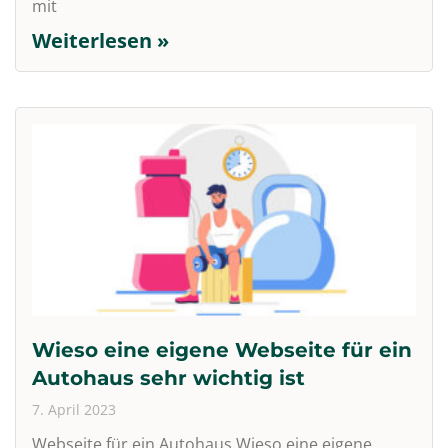
mit
Weiterlesen »
Wieso eine eigene Webseite für ein
Autohaus sehr wichtig ist
7. April 2023
Webseite für ein Autohaus Wieso eine eigene