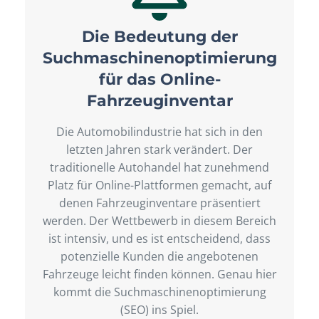
Die Bedeutung der
Suchmaschinenoptimierung
für das Online-
Fahrzeuginventar
Die Automobilindustrie hat sich in den
letzten Jahren stark verändert. Der
traditionelle Autohandel hat zunehmend
Platz für Online-Plattformen gemacht, auf
denen Fahrzeuginventare präsentiert
werden. Der Wettbewerb in diesem Bereich
ist intensiv, und es ist entscheidend, dass
potenzielle Kunden die angebotenen
Fahrzeuge leicht finden können. Genau hier
kommt die Suchmaschinenoptimierung
(SEO) ins Spiel.