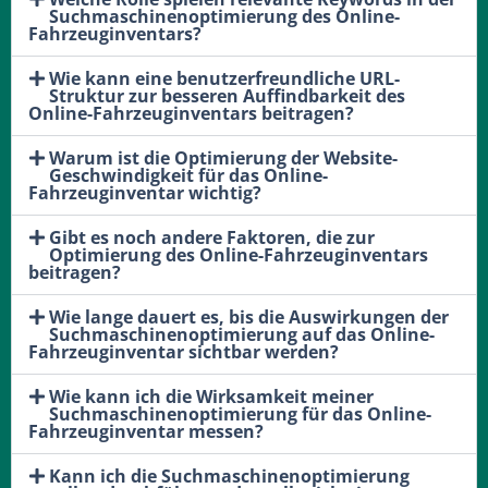
Suchmaschinenoptimierung des Online-
Fahrzeuginventars?
Wie kann eine benutzerfreundliche URL-
Struktur zur besseren Auffindbarkeit des
Online-Fahrzeuginventars beitragen?
Warum ist die Optimierung der Website-
Geschwindigkeit für das Online-
Fahrzeuginventar wichtig?
Gibt es noch andere Faktoren, die zur
Optimierung des Online-Fahrzeuginventars
beitragen?
Wie lange dauert es, bis die Auswirkungen der
Suchmaschinenoptimierung auf das Online-
Fahrzeuginventar sichtbar werden?
Wie kann ich die Wirksamkeit meiner
Suchmaschinenoptimierung für das Online-
Fahrzeuginventar messen?
Kann ich die Suchmaschinenoptimierung