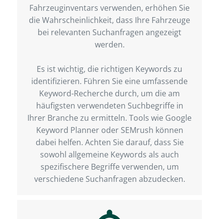
Fahrzeuginventars verwenden, erhöhen Sie
die Wahrscheinlichkeit, dass Ihre Fahrzeuge
bei relevanten Suchanfragen angezeigt
werden.
Es ist wichtig, die richtigen Keywords zu
identifizieren. Führen Sie eine umfassende
Keyword-Recherche durch, um die am
häufigsten verwendeten Suchbegriffe in
Ihrer Branche zu ermitteln. Tools wie Google
Keyword Planner oder SEMrush können
dabei helfen. Achten Sie darauf, dass Sie
sowohl allgemeine Keywords als auch
spezifischere Begriffe verwenden, um
verschiedene Suchanfragen abzudecken.