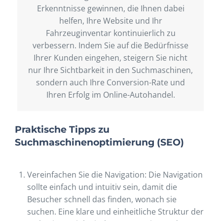
Erkenntnisse gewinnen, die Ihnen dabei
helfen, Ihre Website und Ihr
Fahrzeuginventar kontinuierlich zu
verbessern. Indem Sie auf die Bedürfnisse
Ihrer Kunden eingehen, steigern Sie nicht
nur Ihre Sichtbarkeit in den Suchmaschinen,
sondern auch Ihre Conversion-Rate und
Ihren Erfolg im Online-Autohandel.
Praktische Tipps zu
Suchmaschinenoptimierung (SEO)
Vereinfachen Sie die Navigation: Die Navigation
sollte einfach und intuitiv sein, damit die
Besucher schnell das finden, wonach sie
suchen. Eine klare und einheitliche Struktur der