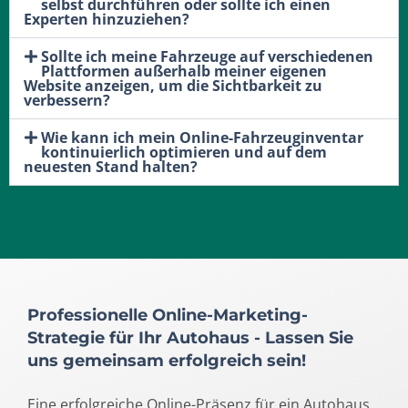
selbst durchführen oder sollte ich einen
Experten hinzuziehen?
Sollte ich meine Fahrzeuge auf verschiedenen
Plattformen außerhalb meiner eigenen
Website anzeigen, um die Sichtbarkeit zu
verbessern?
Wie kann ich mein Online-Fahrzeuginventar
kontinuierlich optimieren und auf dem
neuesten Stand halten?
Professionelle Online-Marketing-
Strategie für Ihr Autohaus - Lassen Sie
uns gemeinsam erfolgreich sein!
Eine erfolgreiche Online-Präsenz für ein Autohaus