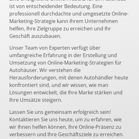
ist von entscheidender Bedeutung. Eine
professionell durchdachte und umgesetzte Online-
Marketing-Strategie kann Ihrem Unternehmen
helfen, Ihre Zielgruppe zu erreichen und Ihr
Geschäft auszubauen.
Unser Team von Experten verfügt über
umfangreiche Erfahrung in der Erstellung und
Umsetzung von Online-Marketing-Strategien für
Autohäuser. Wir verstehen die
Herausforderungen, mit denen Autohändler heute
konfrontiert sind, und wir wissen, wie man
Lösungen entwickelt, die Ihre Marke stärken und
Ihre Umsätze steigern.
Lassen Sie uns gemeinsam erfolgreich sein!
Kontaktieren Sie uns heute, um zu erfahren, wie
wir Ihnen helfen können, Ihre Online-Präsenz zu
verbessern und Ihre Geschäftsziele zu erreichen.