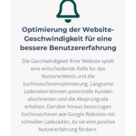
Optimierung der Website-
Geschwindigkeit für eine
bessere Benutzererfahrung
Die Geschwindigkeit Ihrer Website spielt
eine entscheidende Rolle für das
Nutzererlebnis und die
Suchmaschinenoptimierung. Langsame
Ladezeiten können potenzielle Kunden
abschrecken und die Absprungrate
erhöhen. Darüber hinaus bevorzugen
Suchmaschinen wie Google Websites mit
schnellen Ladezeiten, da sie eine positive
Nutzererfahrung fördern.