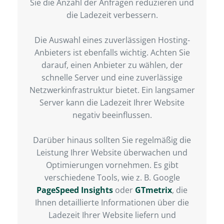
Sie die Anzahl der Anfragen reduzieren und
die Ladezeit verbessern.
Die Auswahl eines zuverlässigen Hosting-
Anbieters ist ebenfalls wichtig. Achten Sie
darauf, einen Anbieter zu wählen, der
schnelle Server und eine zuverlässige
Netzwerkinfrastruktur bietet. Ein langsamer
Server kann die Ladezeit Ihrer Website
negativ beeinflussen.
Darüber hinaus sollten Sie regelmäßig die
Leistung Ihrer Website überwachen und
Optimierungen vornehmen. Es gibt
verschiedene Tools, wie z. B. Google
PageSpeed Insights
oder
GTmetrix
, die
Ihnen detaillierte Informationen über die
Ladezeit Ihrer Website liefern und