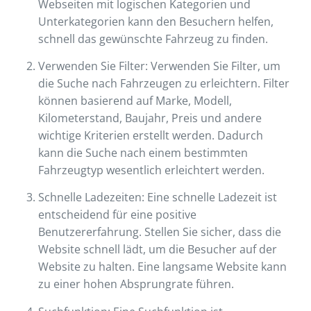
Webseiten mit logischen Kategorien und
Unterkategorien kann den Besuchern helfen,
schnell das gewünschte Fahrzeug zu finden.
Verwenden Sie Filter: Verwenden Sie Filter, um
die Suche nach Fahrzeugen zu erleichtern. Filter
können basierend auf Marke, Modell,
Kilometerstand, Baujahr, Preis und andere
wichtige Kriterien erstellt werden. Dadurch
kann die Suche nach einem bestimmten
Fahrzeugtyp wesentlich erleichtert werden.
Schnelle Ladezeiten: Eine schnelle Ladezeit ist
entscheidend für eine positive
Benutzererfahrung. Stellen Sie sicher, dass die
Website schnell lädt, um die Besucher auf der
Website zu halten. Eine langsame Website kann
zu einer hohen Absprungrate führen.