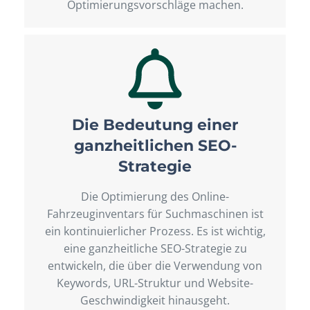
Optimierungsvorschläge machen.
Die Bedeutung einer
ganzheitlichen SEO-
Strategie
Die Optimierung des Online-
Fahrzeuginventars für Suchmaschinen ist
ein kontinuierlicher Prozess. Es ist wichtig,
eine ganzheitliche SEO-Strategie zu
entwickeln, die über die Verwendung von
Keywords, URL-Struktur und Website-
Geschwindigkeit hinausgeht.