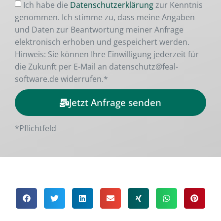
Ich habe die
Datenschutzerklärung
zur Kenntnis
genommen. Ich stimme zu, dass meine Angaben
und Daten zur Beantwortung meiner Anfrage
elektronisch erhoben und gespeichert werden.
Hinweis: Sie können Ihre Einwilligung jederzeit für
die Zukunft per E-Mail an datenschutz@feal-
software.de widerrufen.*
Jetzt Anfrage senden
Alternative:
*Pflichtfeld