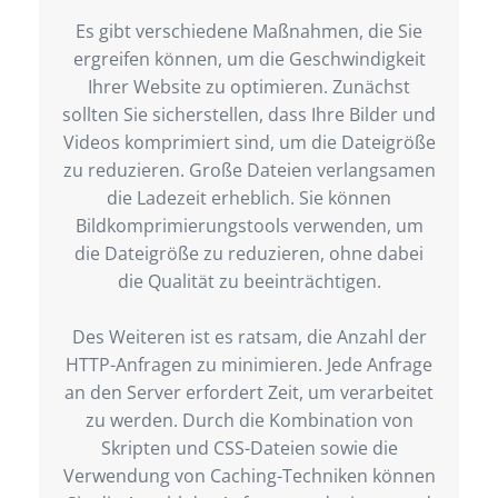
Es gibt verschiedene Maßnahmen, die Sie
ergreifen können, um die Geschwindigkeit
Ihrer Website zu optimieren. Zunächst
sollten Sie sicherstellen, dass Ihre Bilder und
Videos komprimiert sind, um die Dateigröße
zu reduzieren. Große Dateien verlangsamen
die Ladezeit erheblich. Sie können
Bildkomprimierungstools verwenden, um
die Dateigröße zu reduzieren, ohne dabei
die Qualität zu beeinträchtigen.
Des Weiteren ist es ratsam, die Anzahl der
HTTP-Anfragen zu minimieren. Jede Anfrage
an den Server erfordert Zeit, um verarbeitet
zu werden. Durch die Kombination von
Skripten und CSS-Dateien sowie die
Verwendung von Caching-Techniken können