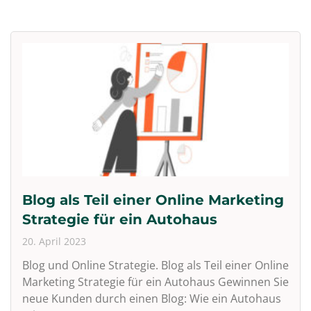
Blog als Teil einer Online Marketing
Strategie für ein Autohaus
20. April 2023
Blog und Online Strategie. Blog als Teil einer Online
Marketing Strategie für ein Autohaus Gewinnen Sie
neue Kunden durch einen Blog: Wie ein Autohaus