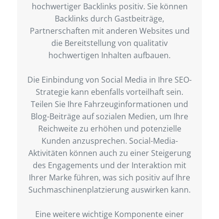
hochwertiger Backlinks positiv. Sie können
Backlinks durch Gastbeiträge,
Partnerschaften mit anderen Websites und
die Bereitstellung von qualitativ
hochwertigen Inhalten aufbauen.
Die Einbindung von Social Media in Ihre SEO-
Strategie kann ebenfalls vorteilhaft sein.
Teilen Sie Ihre Fahrzeuginformationen und
Blog-Beiträge auf sozialen Medien, um Ihre
Reichweite zu erhöhen und potenzielle
Kunden anzusprechen. Social-Media-
Aktivitäten können auch zu einer Steigerung
des Engagements und der Interaktion mit
Ihrer Marke führen, was sich positiv auf Ihre
Suchmaschinenplatzierung auswirken kann.
Eine weitere wichtige Komponente einer