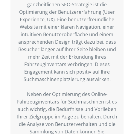
ganzheitlichen SEO-Strategie ist die
Optimierung der Benutzererfahrung (User
Experience, UX). Eine benutzerfreundliche
Website mit einer klaren Navigation, einer
intuitiven Benutzeroberfläche und einem
ansprechenden Design trägt dazu bei, dass
Besucher länger auf Ihrer Seite bleiben und
mehr Zeit mit der Erkundung Ihres
Fahrzeuginventars verbringen. Dieses
Engagement kann sich positiv auf Ihre
Suchmaschinenplatzierung auswirken.
Neben der Optimierung des Online-
Fahrzeuginventars für Suchmaschinen ist es
auch wichtig, die Bedürfnisse und Vorlieben
Ihrer Zielgruppe im Auge zu behalten. Durch
die Analyse von Benutzerverhalten und die
Sammlung von Daten können Sie