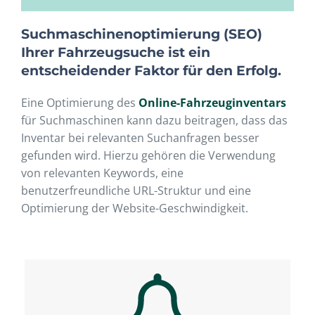
Suchmaschinenoptimierung (SEO)
Ihrer Fahrzeugsuche ist ein
entscheidender Faktor für den Erfolg.
Eine Optimierung des
Online-Fahrzeuginventars
für Suchmaschinen kann dazu beitragen, dass das
Inventar bei relevanten Suchanfragen besser
gefunden wird. Hierzu gehören die Verwendung
von relevanten Keywords, eine
benutzerfreundliche URL-Struktur und eine
Optimierung der Website-Geschwindigkeit.