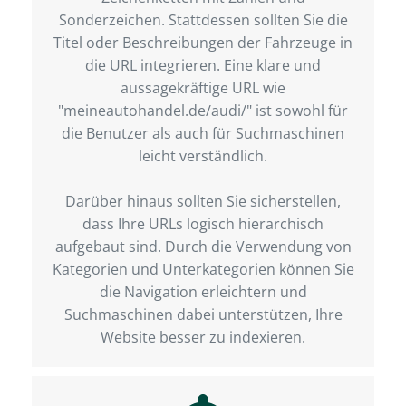
Sonderzeichen. Stattdessen sollten Sie die
Titel oder Beschreibungen der Fahrzeuge in
die URL integrieren. Eine klare und
aussagekräftige URL wie
"meineautohandel.de/audi/" ist sowohl für
die Benutzer als auch für Suchmaschinen
leicht verständlich.
Darüber hinaus sollten Sie sicherstellen,
dass Ihre URLs logisch hierarchisch
aufgebaut sind. Durch die Verwendung von
Kategorien und Unterkategorien können Sie
die Navigation erleichtern und
Suchmaschinen dabei unterstützen, Ihre
Website besser zu indexieren.