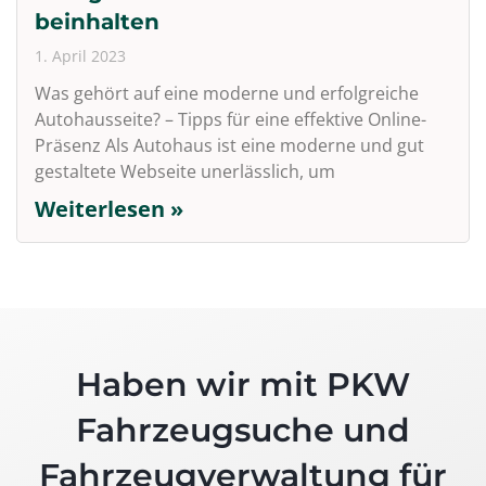
beinhalten
1. April 2023
Was gehört auf eine moderne und erfolgreiche
Autohausseite? – Tipps für eine effektive Online-
Präsenz Als Autohaus ist eine moderne und gut
gestaltete Webseite unerlässlich, um
Weiterlesen »
Haben wir mit PKW
Fahrzeugsuche und
Fahrzeugverwaltung für