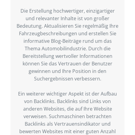
Die Erstellung hochwertiger, einzigartiger
und relevanter Inhalte ist von großer
Bedeutung. Aktualisieren Sie regelmäßig Ihre
Fahrzeugbeschreibungen und erstellen Sie
informative Blog-Beiträge rund um das
Thema Automobilindustrie. Durch die
Bereitstellung wertvoller Informationen
können Sie das Vertrauen der Benutzer
gewinnen und Ihre Position in den
Suchergebnissen verbessern.
Ein weiterer wichtiger Aspekt ist der Aufbau
von Backlinks. Backlinks sind Links von
anderen Websites, die auf Ihre Website
verweisen. Suchmaschinen betrachten
Backlinks als Vertrauensindikator und
bewerten Websites mit einer guten Anzahl