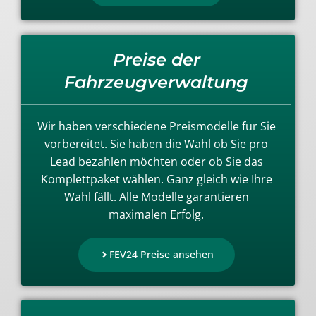
Preise der
Fahrzeugverwaltung
Wir haben verschiedene Preismodelle für Sie
vorbereitet. Sie haben die Wahl ob Sie pro
Lead bezahlen möchten oder ob Sie das
Komplettpaket wählen. Ganz gleich wie Ihre
Wahl fällt. Alle Modelle garantieren
maximalen Erfolg.
FEV24 Preise ansehen