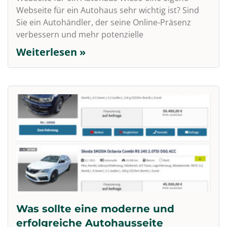
Webseite für ein Autohaus sehr wichtig ist? Sind
Sie ein Autohändler, der seine Online-Präsenz
verbessern und mehr potenzielle
Weiterlesen »
Was sollte eine moderne und
erfolgreiche Autohausseite