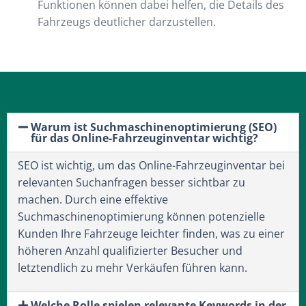
Funktionen können dabei helfen, die Details des
Fahrzeugs deutlicher darzustellen.
Warum ist Suchmaschinenoptimierung (SEO)
für das Online-Fahrzeuginventar wichtig?
SEO ist wichtig, um das Online-Fahrzeuginventar bei
relevanten Suchanfragen besser sichtbar zu
machen. Durch eine effektive
Suchmaschinenoptimierung können potenzielle
Kunden Ihre Fahrzeuge leichter finden, was zu einer
höheren Anzahl qualifizierter Besucher und
letztendlich zu mehr Verkäufen führen kann.
Welche Rolle spielen relevante Keywords in der