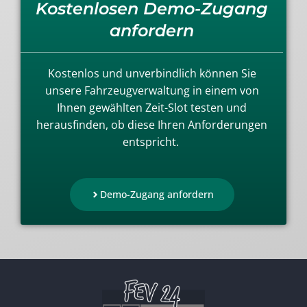
Kostenlosen Demo-Zugang
anfordern
Kostenlos und unverbindlich können Sie
unsere Fahrzeugverwaltung in einem von
Ihnen gewählten Zeit-Slot testen und
herausfinden, ob diese Ihren Anforderungen
entspricht.
Demo-Zugang anfordern