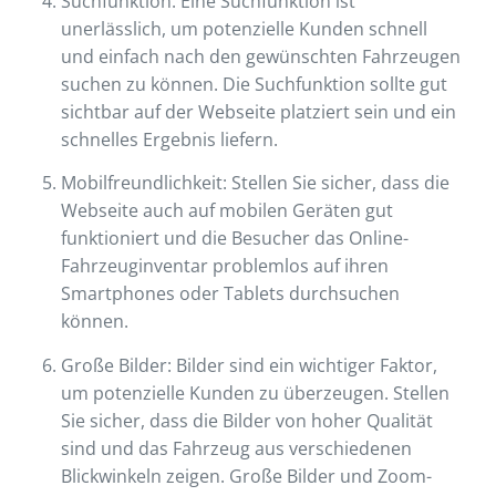
Suchfunktion: Eine Suchfunktion ist
unerlässlich, um potenzielle Kunden schnell
und einfach nach den gewünschten Fahrzeugen
suchen zu können. Die Suchfunktion sollte gut
sichtbar auf der Webseite platziert sein und ein
schnelles Ergebnis liefern.
Mobilfreundlichkeit: Stellen Sie sicher, dass die
Webseite auch auf mobilen Geräten gut
funktioniert und die Besucher das Online-
Fahrzeuginventar problemlos auf ihren
Smartphones oder Tablets durchsuchen
können.
Große Bilder: Bilder sind ein wichtiger Faktor,
um potenzielle Kunden zu überzeugen. Stellen
Sie sicher, dass die Bilder von hoher Qualität
sind und das Fahrzeug aus verschiedenen
Blickwinkeln zeigen. Große Bilder und Zoom-