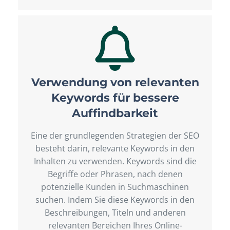
Verwendung von relevanten
Keywords für bessere
Auffindbarkeit
Eine der grundlegenden Strategien der SEO
besteht darin, relevante Keywords in den
Inhalten zu verwenden. Keywords sind die
Begriffe oder Phrasen, nach denen
potenzielle Kunden in Suchmaschinen
suchen. Indem Sie diese Keywords in den
Beschreibungen, Titeln und anderen
relevanten Bereichen Ihres Online-