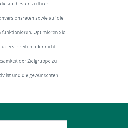
die am besten zu Ihrer
onversionsraten sowie auf die
funktionieren. Optimieren Sie
t überschreiten oder nicht
ksamkeit der Zielgruppe zu
iv ist und die gewünschten