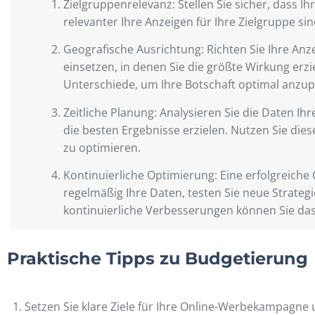
Zielgruppenrelevanz: Stellen Sie sicher, dass I
relevanter Ihre Anzeigen für Ihre Zielgruppe sin
Geografische Ausrichtung: Richten Sie Ihre Anz
einsetzen, in denen Sie die größte Wirkung erzi
Unterschiede, um Ihre Botschaft optimal anzu
Zeitliche Planung: Analysieren Sie die Daten 
die besten Ergebnisse erzielen. Nutzen Sie di
zu optimieren.
Kontinuierliche Optimierung: Eine erfolgreich
regelmäßig Ihre Daten, testen Sie neue Strate
kontinuierliche Verbesserungen können Sie da
Praktische Tipps zu Budgetierung
Setzen Sie klare Ziele für Ihre Online-Werbekampagne un