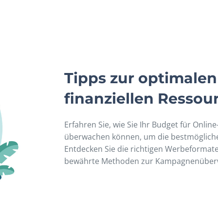
Tipps zur optimale
finanziellen Ressou
Erfahren Sie, wie Sie Ihr Budget für Onli
überwachen können, um die bestmöglichen
Entdecken Sie die richtigen Werbeformat
bewährte Methoden zur Kampagnenüber