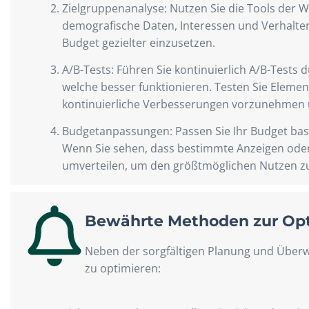
Zielgruppenanalyse: Nutzen Sie die Tools der W
demografische Daten, Interessen und Verhalten
Budget gezielter einzusetzen.
A/B-Tests: Führen Sie kontinuierlich A/B-Tests
welche besser funktionieren. Testen Sie Elemen
kontinuierliche Verbesserungen vorzunehmen 
Budgetanpassungen: Passen Sie Ihr Budget ba
Wenn Sie sehen, dass bestimmte Anzeigen oder 
umverteilen, um den größtmöglichen Nutzen zu
Bewährte Methoden zur Opt
Neben der sorgfältigen Planung und Über
zu optimieren: