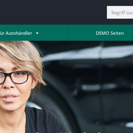
für Autohändler
DEMO Seiten