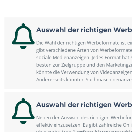
Auswahl der richtigen Wer
Die Wahl der richtigen Werbeformate ist ei
gibt verschiedene Arten von Werbeformat
soziale Medienanzeigen. Jedes Format hat s
besten zur Zielgruppe und den Marketingzi
könnte die Verwendung von Videoanzeigen a
Andererseits könnten Suchmaschinenanzeige
Auswahl der richtigen Wer
Neben der Auswahl des richtigen Werbefor
effektiv einzusetzen. Es gibt zahlreiche O