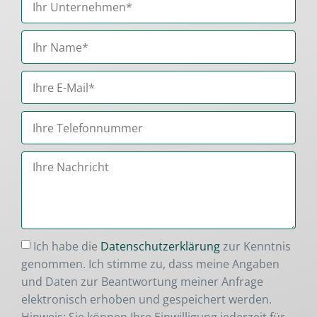
Ich habe die
Datenschutzerklärung
zur Kenntnis
genommen. Ich stimme zu, dass meine Angaben
und Daten zur Beantwortung meiner Anfrage
elektronisch erhoben und gespeichert werden.
Hinweis: Sie können Ihre Einwilligung jederzeit für