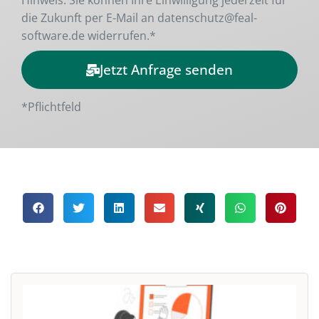
die Zukunft per E-Mail an datenschutz@feal-
software.de widerrufen.*
Jetzt Anfrage senden
Alternative:
*Pflichtfeld