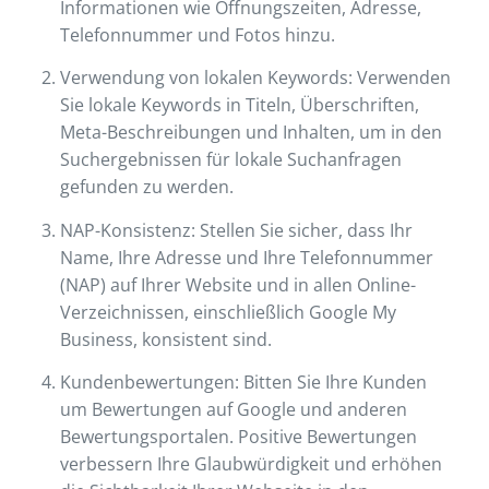
Informationen wie Öffnungszeiten, Adresse,
Telefonnummer und Fotos hinzu.
Verwendung von lokalen Keywords: Verwenden
Sie lokale Keywords in Titeln, Überschriften,
Meta-Beschreibungen und Inhalten, um in den
Suchergebnissen für lokale Suchanfragen
gefunden zu werden.
NAP-Konsistenz: Stellen Sie sicher, dass Ihr
Name, Ihre Adresse und Ihre Telefonnummer
(NAP) auf Ihrer Website und in allen Online-
Verzeichnissen, einschließlich Google My
Business, konsistent sind.
Kundenbewertungen: Bitten Sie Ihre Kunden
um Bewertungen auf Google und anderen
Bewertungsportalen. Positive Bewertungen
verbessern Ihre Glaubwürdigkeit und erhöhen