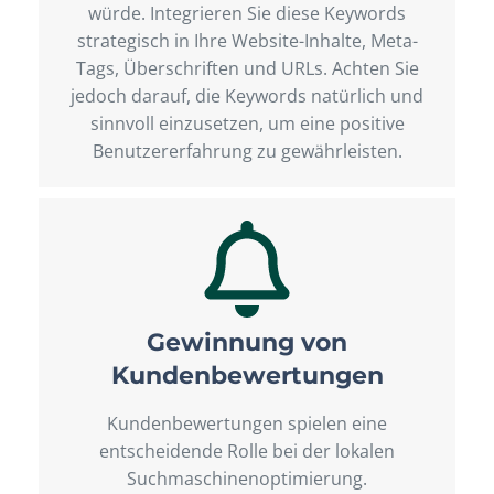
würde. Integrieren Sie diese Keywords
strategisch in Ihre Website-Inhalte, Meta-
Tags, Überschriften und URLs. Achten Sie
jedoch darauf, die Keywords natürlich und
sinnvoll einzusetzen, um eine positive
Benutzererfahrung zu gewährleisten.
Gewinnung von
Kundenbewertungen
Kundenbewertungen spielen eine
entscheidende Rolle bei der lokalen
Suchmaschinenoptimierung.