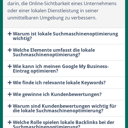
darin, die Online-Sichtbarkeit eines Unternehmens
oder einer lokalen Dienstleistung in seiner
unmittelbaren Umgebung zu verbessern.
Warum ist lokale Suchmaschinenoptimierung
wichtig?
Welche Elemente umfasst die lokale
Suchmaschinenoptimierung?
Wie kann ich meinen Google My Business-
Eintrag optimieren?
Wie finde ich relevante lokale Keywords?
Wie gewinne ich Kundenbewertungen?
Warum sind Kundenbewertungen wichtig für
die lokale Suchmaschinenoptimierung?
Welche Rolle spielen lokale Backlinks bei der
Suchmaschinenoptimierung?