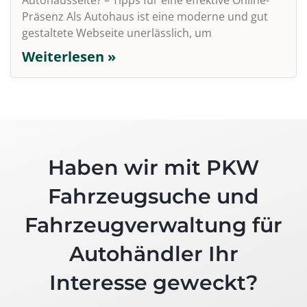
Autohausseite? – Tipps für eine effektive Online-
Präsenz Als Autohaus ist eine moderne und gut
gestaltete Webseite unerlässlich, um
Weiterlesen »
Haben wir mit PKW
Fahrzeugsuche und
Fahrzeugverwaltung für
Autohändler Ihr
Interesse geweckt?