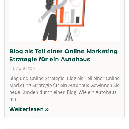
Blog als Teil einer Online Marketing
Strategie für ein Autohaus
20. April 2023
Blog und Online Strategie. Blog als Teil einer Online
Marketing Strategie für ein Autohaus Gewinnen Sie
neue Kunden durch einen Blog: Wie ein Autohaus
mit
Weiterlesen »