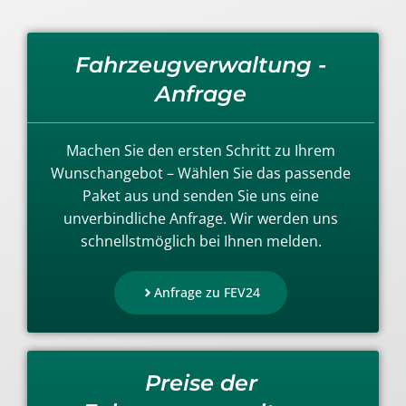
Fahrzeugverwaltung -
Anfrage
Machen Sie den ersten Schritt zu Ihrem
Wunschangebot – Wählen Sie das passende
Paket aus und senden Sie uns eine
unverbindliche Anfrage. Wir werden uns
schnellstmöglich bei Ihnen melden.
Anfrage zu FEV24
Preise der