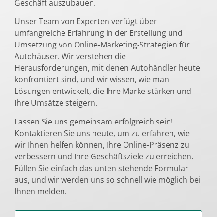
Geschäft auszubauen.
Unser Team von Experten verfügt über
umfangreiche Erfahrung in der Erstellung und
Umsetzung von Online-Marketing-Strategien für
Autohäuser. Wir verstehen die
Herausforderungen, mit denen Autohändler heute
konfrontiert sind, und wir wissen, wie man
Lösungen entwickelt, die Ihre Marke stärken und
Ihre Umsätze steigern.
Lassen Sie uns gemeinsam erfolgreich sein!
Kontaktieren Sie uns heute, um zu erfahren, wie
wir Ihnen helfen können, Ihre Online-Präsenz zu
verbessern und Ihre Geschäftsziele zu erreichen.
Füllen Sie einfach das unten stehende Formular
aus, und wir werden uns so schnell wie möglich bei
Ihnen melden.