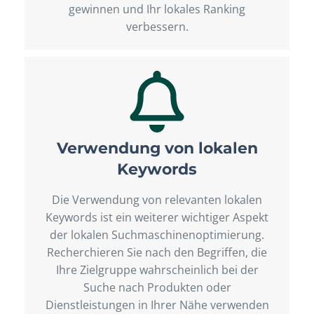
gewinnen und Ihr lokales Ranking
verbessern.
Verwendung von lokalen
Keywords
Die Verwendung von relevanten lokalen
Keywords ist ein weiterer wichtiger Aspekt
der lokalen Suchmaschinenoptimierung.
Recherchieren Sie nach den Begriffen, die
Ihre Zielgruppe wahrscheinlich bei der
Suche nach Produkten oder
Dienstleistungen in Ihrer Nähe verwenden