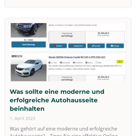
Was sollte eine moderne und
erfolgreiche Autohausseite
beinhalten
1. April 2023
Was gehört auf eine moderne und erfolgreiche