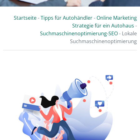
Startseite
-
Tipps für Autohändler
-
Online Marketing
Strategie für ein Autohaus
-
Suchmaschinenoptimierung-SEO
-
Lokale
Suchmaschinenoptimierung