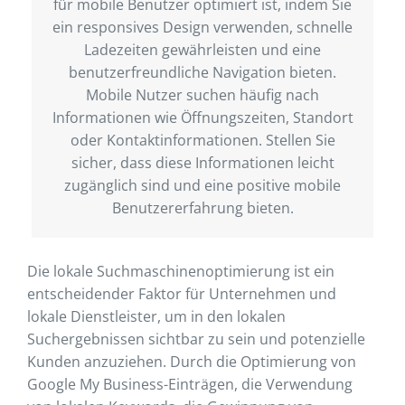
für mobile Benutzer optimiert ist, indem Sie
ein responsives Design verwenden, schnelle
Ladezeiten gewährleisten und eine
benutzerfreundliche Navigation bieten.
Mobile Nutzer suchen häufig nach
Informationen wie Öffnungszeiten, Standort
oder Kontaktinformationen. Stellen Sie
sicher, dass diese Informationen leicht
zugänglich sind und eine positive mobile
Benutzererfahrung bieten.
Die lokale Suchmaschinenoptimierung ist ein
entscheidender Faktor für Unternehmen und
lokale Dienstleister, um in den lokalen
Suchergebnissen sichtbar zu sein und potenzielle
Kunden anzuziehen. Durch die Optimierung von
Google My Business-Einträgen, die Verwendung