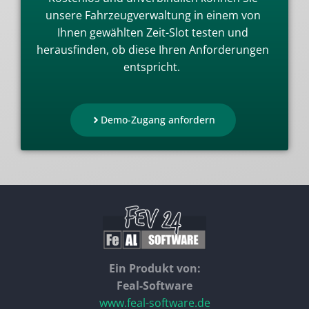
unsere Fahrzeugverwaltung in einem von
Ihnen gewählten Zeit-Slot testen und
herausfinden, ob diese Ihren Anforderungen
entspricht.
Demo-Zugang anfordern
Ein Produkt von:
Feal-Software
www.feal-software.de