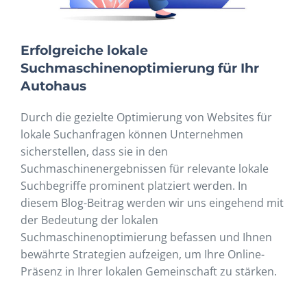
Erfolgreiche lokale
Suchmaschinenoptimierung für Ihr
Autohaus
Durch die gezielte Optimierung von Websites für
lokale Suchanfragen können Unternehmen
sicherstellen, dass sie in den
Suchmaschinenergebnissen für relevante lokale
Suchbegriffe prominent platziert werden. In
diesem Blog-Beitrag werden wir uns eingehend mit
der Bedeutung der lokalen
Suchmaschinenoptimierung befassen und Ihnen
bewährte Strategien aufzeigen, um Ihre Online-
Präsenz in Ihrer lokalen Gemeinschaft zu stärken.