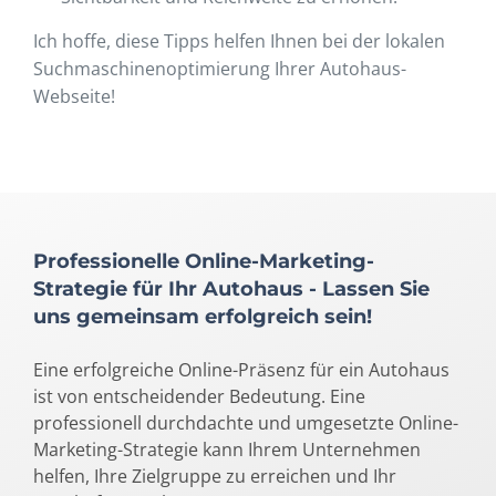
Ich hoffe, diese Tipps helfen Ihnen bei der lokalen
Suchmaschinenoptimierung Ihrer Autohaus-
Webseite!
Professionelle Online-Marketing-
Strategie für Ihr Autohaus - Lassen Sie
uns gemeinsam erfolgreich sein!
Eine erfolgreiche Online-Präsenz für ein Autohaus
ist von entscheidender Bedeutung. Eine
professionell durchdachte und umgesetzte Online-
Marketing-Strategie kann Ihrem Unternehmen
helfen, Ihre Zielgruppe zu erreichen und Ihr