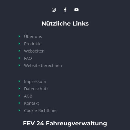
Nützliche Links
Über uns
Produkte
Webseiten
FAQ
Website berechnen
Impressum
Datenschutz
AGB
Kontakt
Cookie-Richtlinie
FEV 24 Fahreugverwaltung