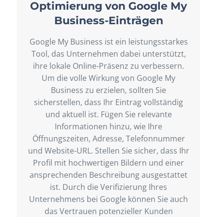
Optimierung von Google My
Business-Einträgen
Google My Business ist ein leistungsstarkes
Tool, das Unternehmen dabei unterstützt,
ihre lokale Online-Präsenz zu verbessern.
Um die volle Wirkung von Google My
Business zu erzielen, sollten Sie
sicherstellen, dass Ihr Eintrag vollständig
und aktuell ist. Fügen Sie relevante
Informationen hinzu, wie Ihre
Öffnungszeiten, Adresse, Telefonnummer
und Website-URL. Stellen Sie sicher, dass Ihr
Profil mit hochwertigen Bildern und einer
ansprechenden Beschreibung ausgestattet
ist. Durch die Verifizierung Ihres
Unternehmens bei Google können Sie auch
das Vertrauen potenzieller Kunden