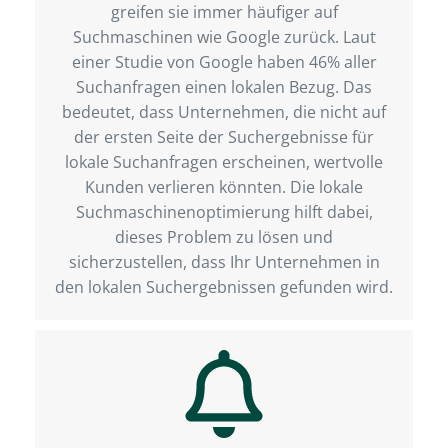
greifen sie immer häufiger auf
Suchmaschinen wie Google zurück. Laut
einer Studie von Google haben 46% aller
Suchanfragen einen lokalen Bezug. Das
bedeutet, dass Unternehmen, die nicht auf
der ersten Seite der Suchergebnisse für
lokale Suchanfragen erscheinen, wertvolle
Kunden verlieren könnten. Die lokale
Suchmaschinenoptimierung hilft dabei,
dieses Problem zu lösen und
sicherzustellen, dass Ihr Unternehmen in
den lokalen Suchergebnissen gefunden wird.