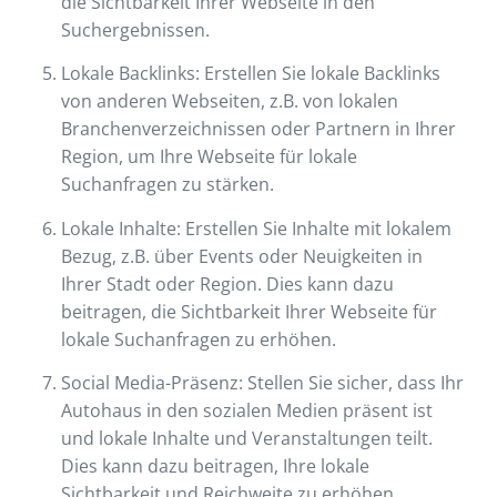
die Sichtbarkeit Ihrer Webseite in den
Suchergebnissen.
Lokale Backlinks: Erstellen Sie lokale Backlinks
von anderen Webseiten, z.B. von lokalen
Branchenverzeichnissen oder Partnern in Ihrer
Region, um Ihre Webseite für lokale
Suchanfragen zu stärken.
Lokale Inhalte: Erstellen Sie Inhalte mit lokalem
Bezug, z.B. über Events oder Neuigkeiten in
Ihrer Stadt oder Region. Dies kann dazu
beitragen, die Sichtbarkeit Ihrer Webseite für
lokale Suchanfragen zu erhöhen.
Social Media-Präsenz: Stellen Sie sicher, dass Ihr
Autohaus in den sozialen Medien präsent ist
und lokale Inhalte und Veranstaltungen teilt.
Dies kann dazu beitragen, Ihre lokale
Sichtbarkeit und Reichweite zu erhöhen.