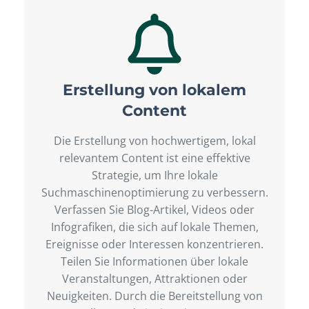
Erstellung von lokalem
Content
Die Erstellung von hochwertigem, lokal
relevantem Content ist eine effektive
Strategie, um Ihre lokale
Suchmaschinenoptimierung zu verbessern.
Verfassen Sie Blog-Artikel, Videos oder
Infografiken, die sich auf lokale Themen,
Ereignisse oder Interessen konzentrieren.
Teilen Sie Informationen über lokale
Veranstaltungen, Attraktionen oder
Neuigkeiten. Durch die Bereitstellung von