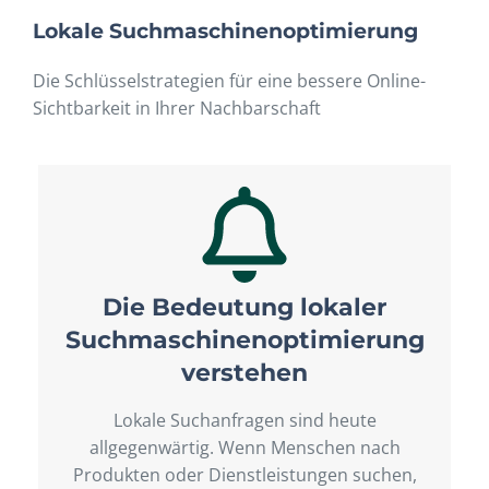
Lokale Suchmaschinenoptimierung
Die Schlüsselstrategien für eine bessere Online-
Sichtbarkeit in Ihrer Nachbarschaft
Die Bedeutung lokaler
Suchmaschinenoptimierung
verstehen
Lokale Suchanfragen sind heute
allgegenwärtig. Wenn Menschen nach
Produkten oder Dienstleistungen suchen,