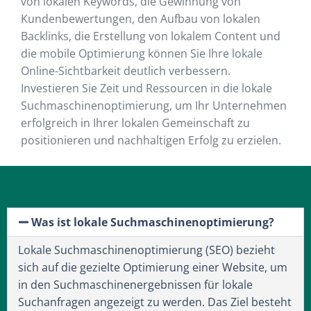
von lokalen Keywords, die Gewinnung von
Kundenbewertungen, den Aufbau von lokalen
Backlinks, die Erstellung von lokalem Content und
die mobile Optimierung können Sie Ihre lokale
Online-Sichtbarkeit deutlich verbessern.
Investieren Sie Zeit und Ressourcen in die lokale
Suchmaschinenoptimierung, um Ihr Unternehmen
erfolgreich in Ihrer lokalen Gemeinschaft zu
positionieren und nachhaltigen Erfolg zu erzielen.
Was ist lokale Suchmaschinenoptimierung?
Lokale Suchmaschinenoptimierung (SEO) bezieht
sich auf die gezielte Optimierung einer Website, um
in den Suchmaschinenergebnissen für lokale
Suchanfragen angezeigt zu werden. Das Ziel besteht