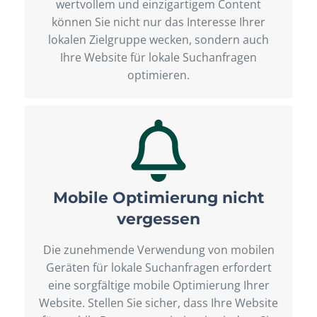
wertvollem und einzigartigem Content
können Sie nicht nur das Interesse Ihrer
lokalen Zielgruppe wecken, sondern auch
Ihre Website für lokale Suchanfragen
optimieren.
Mobile Optimierung nicht
vergessen
Die zunehmende Verwendung von mobilen
Geräten für lokale Suchanfragen erfordert
eine sorgfältige mobile Optimierung Ihrer
Website. Stellen Sie sicher, dass Ihre Website