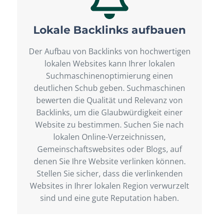
Lokale Backlinks aufbauen
Der Aufbau von Backlinks von hochwertigen
lokalen Websites kann Ihrer lokalen
Suchmaschinenoptimierung einen
deutlichen Schub geben. Suchmaschinen
bewerten die Qualität und Relevanz von
Backlinks, um die Glaubwürdigkeit einer
Website zu bestimmen. Suchen Sie nach
lokalen Online-Verzeichnissen,
Gemeinschaftswebsites oder Blogs, auf
denen Sie Ihre Website verlinken können.
Stellen Sie sicher, dass die verlinkenden
Websites in Ihrer lokalen Region verwurzelt
sind und eine gute Reputation haben.