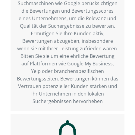
Suchmaschinen wie Google berücksichtigen
die Bewertungen und Bewertungsscores
eines Unternehmens, um die Relevanz und
Qualität der Suchergebnisse zu bewerten.
Ermutigen Sie Ihre Kunden aktiv,
Bewertungen abzugeben, insbesondere
wenn sie mit Ihrer Leistung zufrieden waren.
Bitten Sie sie um eine ehrliche Bewertung
auf Plattformen wie Google My Business,
Yelp oder branchenspezifischen
Bewertungsseiten. Bewertungen können das
Vertrauen potenzieller Kunden stärken und
Ihr Unternehmen in den lokalen
Suchergebnissen hervorheben