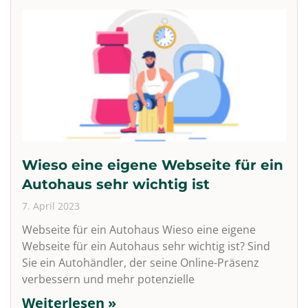
Wieso eine eigene Webseite für ein
Autohaus sehr wichtig ist
7. April 2023
Webseite für ein Autohaus Wieso eine eigene
Webseite für ein Autohaus sehr wichtig ist? Sind
Sie ein Autohändler, der seine Online-Präsenz
verbessern und mehr potenzielle
Weiterlesen »