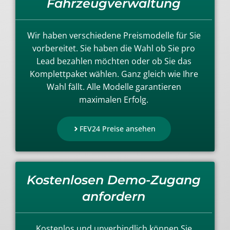
Fahrzeugverwaltung
Wir haben verschiedene Preismodelle für Sie
vorbereitet. Sie haben die Wahl ob Sie pro
Lead bezahlen möchten oder ob Sie das
Komplettpaket wählen. Ganz gleich wie Ihre
Wahl fällt. Alle Modelle garantieren
maximalen Erfolg.
FEV24 Preise ansehen
Kostenlosen Demo-Zugang
anfordern
Kostenlos und unverbindlich können Sie